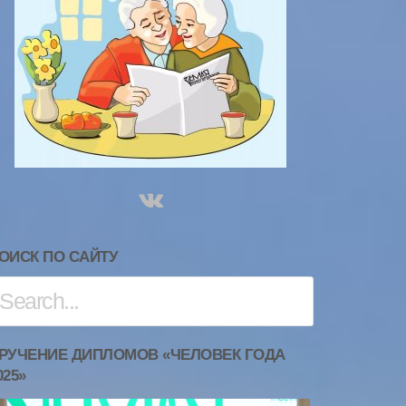
ОИСК ПО САЙТУ
РУЧЕНИЕ ДИПЛОМОВ «ЧЕЛОВЕК ГОДА
025»