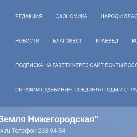
РЕДАКЦИЯ
ЭКОНОМИКА
НАРОД И ВЛА
НОВОСТИ
БЛАГОВЕСТ
КРАЕВЕД
В
ПОДПИСКА НА ГАЗЕТУ ЧЕРЕЗ САЙТ ПОЧТЫ РОС
СЕРАФИМ СУДЬБИНИН: СОЕДИНЯЯ ГОДЫ И СТР
"Земля Нижегородская"
x.ru Телефон 233-94-54