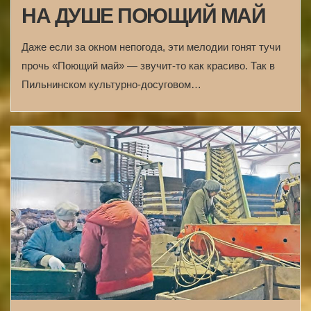
НА ДУШЕ ПОЮЩИЙ МАЙ
Даже если за окном непогода, эти мелодии гонят тучи
прочь «Поющий май» — звучит-то как красиво. Так в
Пильнинском культурно-досуговом…