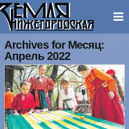
Archives for Месяц:
Апрель 2022