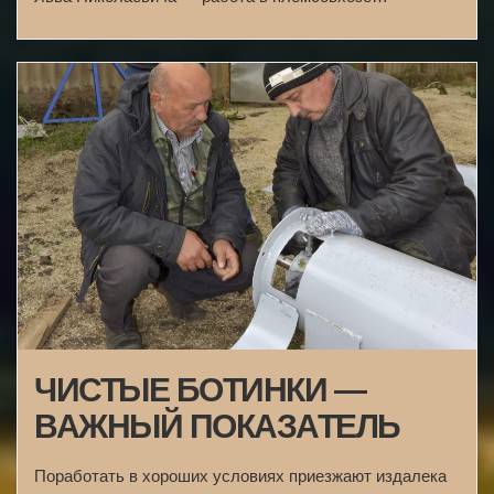
ЧИСТЫЕ БОТИНКИ —
ВАЖНЫЙ ПОКАЗАТЕЛЬ
Поработать в хороших условиях приезжают издалека