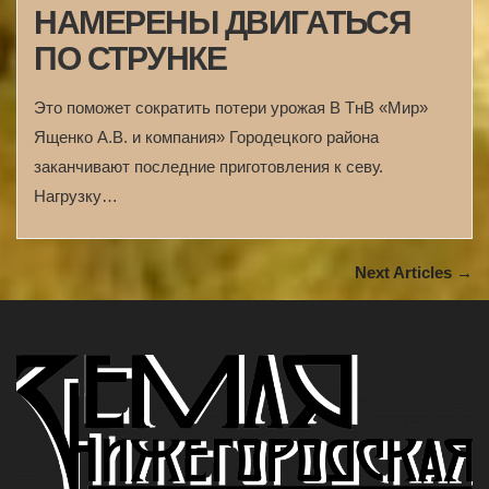
НАМЕРЕНЫ ДВИГАТЬСЯ
ПО СТРУНКЕ
Это поможет сократить потери урожая В ТнВ «Мир»
Ященко А.В. и компания» Городецкого района
заканчивают последние приготовления к севу.
Нагрузку…
Next Articles →