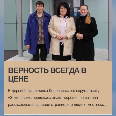
ВЕРНОСТЬ ВСЕГДА В
ЦЕНЕ
В деревне Гавриловка Ковернинского округа газету
«Земля нижегородская» знают хорошо: не раз она
рассказывала на своих страницах о людях, местном…