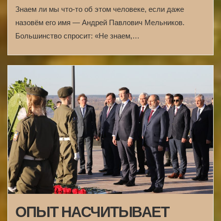
Знаем ли мы что-то об этом человеке, если даже
назовём его имя — Андрей Павлович Мельников.
Большинство спросит: «Не знаем,…
ОПЫТ НАСЧИТЫВАЕТ