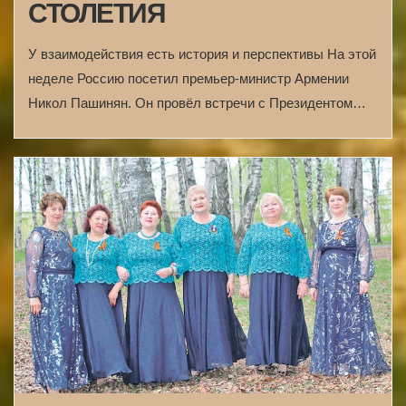
СТОЛЕТИЯ
У взаимодействия есть история и перспективы На этой
неделе Россию посетил премьер-министр Армении
Никол Пашинян. Он провёл встречи с Президентом…