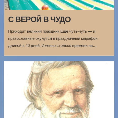
С ВЕРОЙ В ЧУДО
Приходит великий праздник Ещё чуть-чуть — и
православные окунутся в праздничный марафон
длиной в 40 дней. Именно столько времени на…