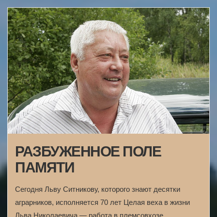
РАЗБУЖЕННОЕ ПОЛЕ
ПАМЯТИ
Сегодня Льву Ситникову, которого знают десятки
аграрников, исполняется 70 лет Целая веха в жизни
Льва Николаевича — работа в племсовхозе…