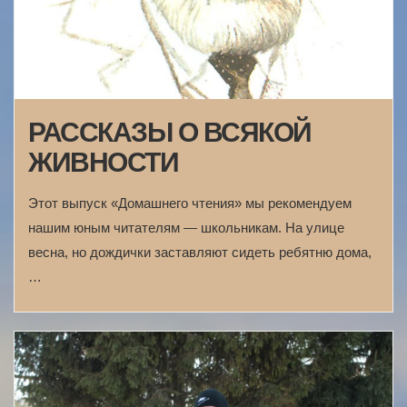
РАССКАЗЫ О ВСЯКОЙ
ЖИВНОСТИ
Этот выпуск «Домашнего чтения» мы рекомендуем
нашим юным читателям — школьникам. На улице
весна, но дождички заставляют сидеть ребятню дома,
…