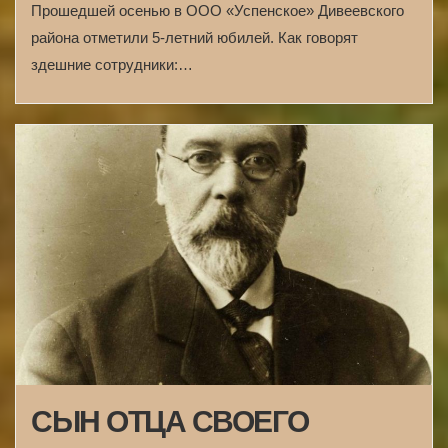
Прошедшей осенью в ООО «Успенское» Дивеевского
района отметили 5-летний юбилей. Как говорят
здешние сотрудники:…
СЫН ОТЦА СВОЕГО