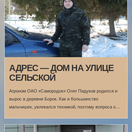
АДРЕС — ДОМ НА УЛИЦЕ
СЕЛЬСКОЙ
Агроном ОАО «Самородок» Олег Пидуков родился и
вырос в деревне Борок. Как и большинство
мальчишек, увлекался техникой, поэтому вопроса о…