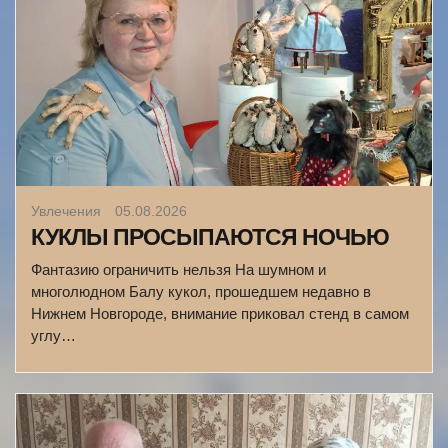
Увлечения
05.08.2026
КУКЛЫ ПРОСЫПАЮТСЯ НОЧЬЮ
Фантазию ограничить нельзя На шумном и
многолюдном Балу кукол, прошедшем недавно в
Нижнем Новгороде, внимание приковал стенд в самом
углу…