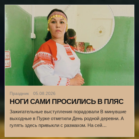
Праздник
05.08.2026
НОГИ САМИ ПРОСИЛИСЬ В ПЛЯС
Зажигательные выступления порадовали В минувшие
выходные в Пурке отметили День родной деревни. А
гулять здесь привыкли с размахом. На сей…