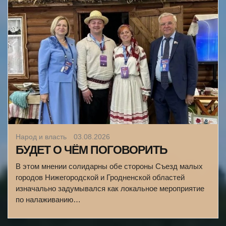
Народ и власть
03.08.2026
БУДЕТ О ЧЁМ ПОГОВОРИТЬ
В этом мнении солидарны обе стороны Съезд малых
городов Нижегородской и Гродненской областей
изначально задумывался как локальное мероприятие
по налаживанию…