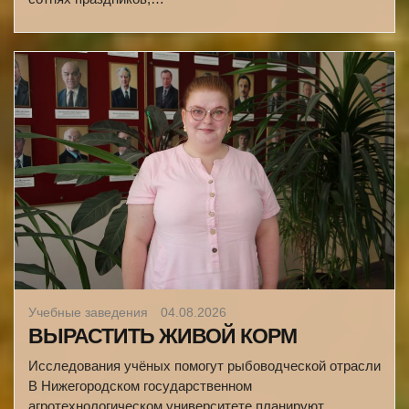
Учебные заведения
04.08.2026
ВЫРАСТИТЬ ЖИВОЙ КОРМ
Исследования учёных помогут рыбоводческой отрасли
В Нижегородском государственном
агротехнологическом университете планируют