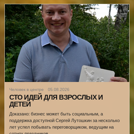
Человек в центре
05.08.2026
СТО ИДЕЙ ДЛЯ ВЗРОСЛЫХ И
ДЕТЕЙ
Доказано: бизнес может быть социальным, а
поддержка доступной Сергей Лутошкин за несколько
лет успел побывать переговорщиком, ведущим на
сотнях праздников,…