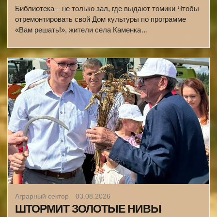
Библиотека – не только зал, где выдают томики Чтобы
отремонтировать свой Дом культуры по программе
«Вам решать!», жители села Каменка…
Аграрный сектор
03.08.2026
ШТОРМИТ ЗОЛОТЫЕ НИВЫ