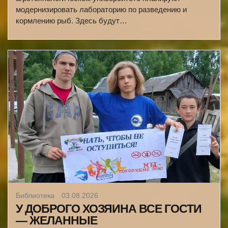
модернизировать лабораторию по разведению и
кормлению рыб. Здесь будут…
Библиотека
03.08.2026
У ДОБРОГО ХОЗЯИНА ВСЕ ГОСТИ
— ЖЕЛАННЫЕ