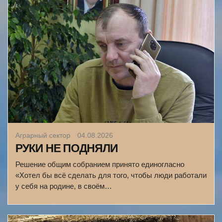
Аграрный сектор
04.08.2026
РУКИ НЕ ПОДНЯЛИ
Решение общим собранием принято единогласно
«Хотел бы всё сделать для того, чтобы люди работали
у себя на родине, в своём…