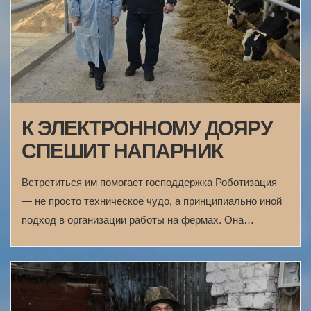
К ЭЛЕКТРОННОМУ ДОЯРУ
СПЕШИТ НАПАРНИК
Встретиться им помогает господдержка Роботизация
— не просто техническое чудо, а принципиально иной
подход в организации работы на фермах. Она…