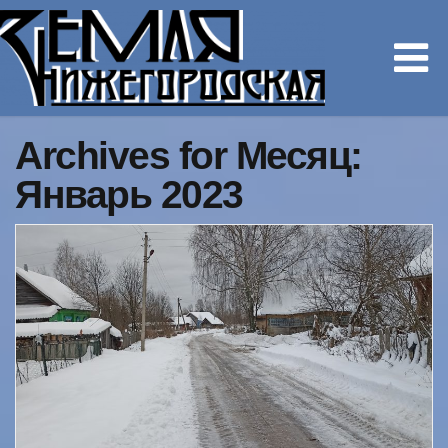
Archives for Месяц:
Январь 2023