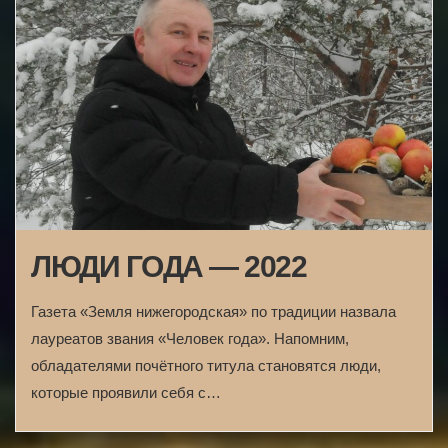
ЛЮДИ ГОДА — 2022
Газета «Земля нижегородская» по традиции назвала
лауреатов звания «Человек года». Напомним,
обладателями почётного титула становятся люди,
которые проявили себя с…