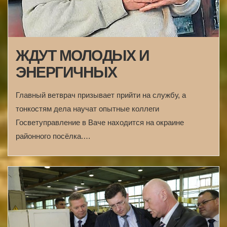
ЖДУТ МОЛОДЫХ И
ЭНЕРГИЧНЫХ
Главный ветврач призывает прийти на службу, а
тонкостям дела научат опытные коллеги
Госветуправление в Ваче находится на окраине
районного посёлка.…