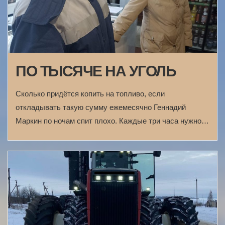
ПО ТЫСЯЧЕ НА УГОЛЬ
Сколько придётся копить на топливо, если
откладывать такую сумму ежемесячно Геннадий
Маркин по ночам спит плохо. Каждые три часа нужно…