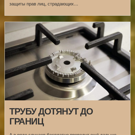
защиты прав лиц, страдающих…
ТРУБУ ДОТЯНУТ ДО
ГРАНИЦ
А в ряде случаев бесплатно проведут ещё дальше