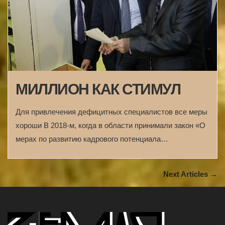
МИЛЛИОН КАК СТИМУЛ
Для привлечения дефицитных специалистов все меры
хороши В 2018-м, когда в области принимали закон «О
мерах по развитию кадрового потенциала…
Next Articles →