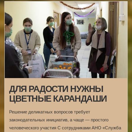
ДЛЯ РАДОСТИ НУЖНЫ
ЦВЕТНЫЕ КАРАНДАШИ
Решение деликатных вопросов требует
законодательных инициатив, а чаще — простого
человеческого участия С сотрудниками АНО «Служба