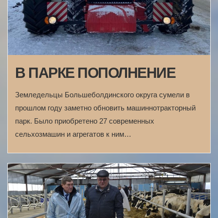
В ПАРКЕ ПОПОЛНЕНИЕ
Земледельцы Большеболдинского округа сумели в
прошлом году заметно обновить машиннотракторный
парк. Было приобретено 27 современных
сельхозмашин и агрегатов к ним…