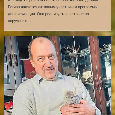
Регион является активным участником программы
догазификации. Она реализуется в стране по
поручению…