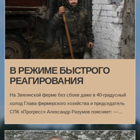
В РЕЖИМЕ БЫСТРОГО
РЕАГИРОВАНИЯ
На Звягинской ферме без сбоев даже в 40-градусный
холод Глава фермерского хозяйства и председатель
СПК «Прогресс» Александр Разумов поясняет: —…