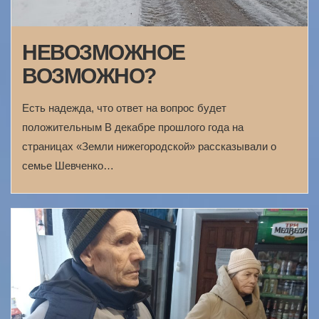
НЕВОЗМОЖНОЕ
ВОЗМОЖНО?
Есть надежда, что ответ на вопрос будет
положительным В декабре прошлого года на
страницах «Земли нижегородской» рассказывали о
семье Шевченко…