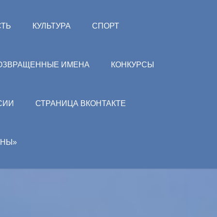
СТЬ
КУЛЬТУРА
СПОРТ
ОЗВРАЩЕННЫЕ ИМЕНА
КОНКУРСЫ
СИИ
СТРАНИЦА ВКОНТАКТЕ
АНЫ»