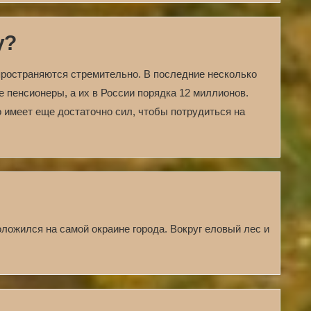
у?
спространяются стремительно. В последние несколько
 пенсионеры, а их в России порядка 12 миллионов.
но имеет еще достаточно сил, чтобы потрудиться на
ложился на самой окраине города. Вокруг еловый лес и