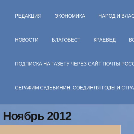
РЕДАКЦИЯ
ЭКОНОМИКА
НАРОД И ВЛА
НОВОСТИ
БЛАГОВЕСТ
КРАЕВЕД
В
ПОДПИСКА НА ГАЗЕТУ ЧЕРЕЗ САЙТ ПОЧТЫ РОС
СЕРАФИМ СУДЬБИНИН: СОЕДИНЯЯ ГОДЫ И СТР
: Ноябрь 2012