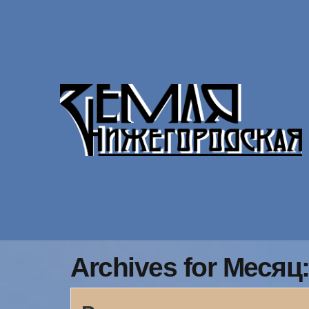
Archives for Месяц