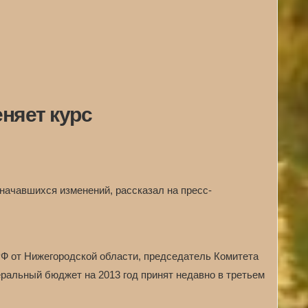
няет курс
 начавшихся изменений, рассказал на пресс-
Ф от Нижегородской области, председатель Комитета
альный бюджет на 2013 год принят недавно в третьем