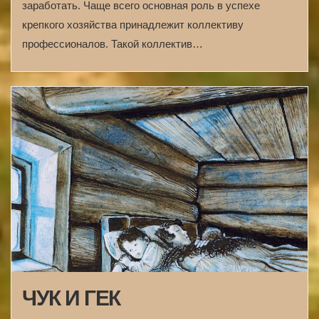
заработать. Чаще всего основная роль в успехе
крепкого хозяйства принадлежит коллективу
профессионалов. Такой коллектив…
ЧУК И ГЕК