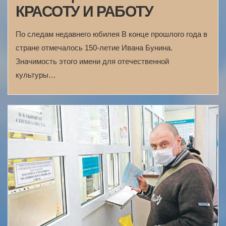
КРАСОТУ И РАБОТУ
По следам недавнего юбилея В конце прошлого года в
стране отмечалось 150-летие Ивана Бунина.
Значимость этого имени для отечественной
культуры…