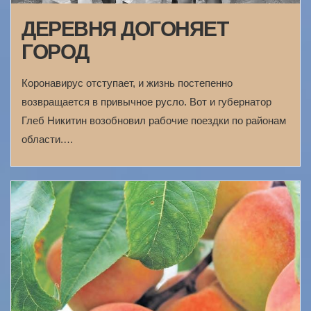
ДЕРЕВНЯ ДОГОНЯЕТ
ГОРОД
Коронавирус отступает, и жизнь постепенно
возвращается в привычное русло. Вот и губернатор
Глеб Никитин возобновил рабочие поездки по районам
области.…