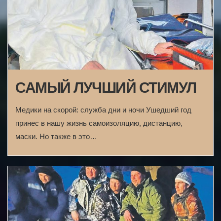
САМЫЙ ЛУЧШИЙ СТИМУЛ
Медики на скорой: служба дни и ночи Ушедший год
принес в нашу жизнь самоизоляцию, дистанцию,
маски. Но также в это…