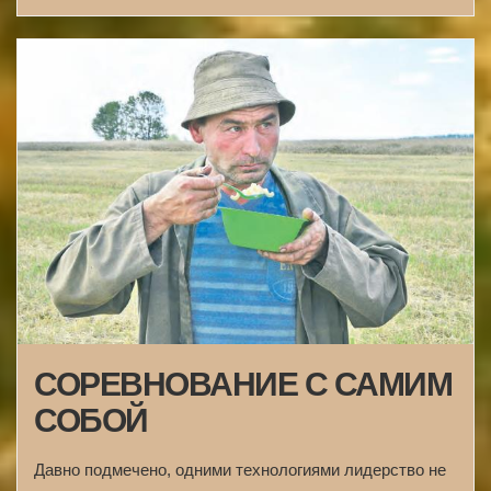
СОРЕВНОВАНИЕ С САМИМ
СОБОЙ
Давно подмечено, одними технологиями лидерство не