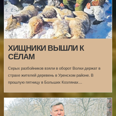
ХИЩНИКИ ВЫШЛИ К
СЁЛАМ
Серых разбойников взяли в оборот Волки держат в
страхе жителей деревень в Уренском районе. В
прошлую пятницу в Больших Козлянах…