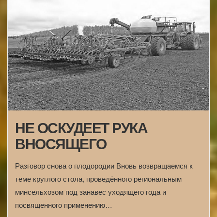
НЕ ОСКУДЕЕТ РУКА
ВНОСЯЩЕГО
Разговор снова о плодородии Вновь возвращаемся к
теме круглого стола, проведённого региональным
минсельхозом под занавес уходящего года и
посвященного применению…