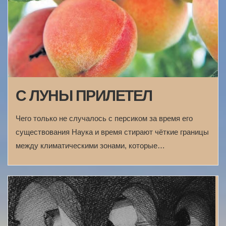
С ЛУНЫ ПРИЛЕТЕЛ
Чего только не случалось с персиком за время его
существования Наука и время стирают чёткие границы
между климатическими зонами, которые…