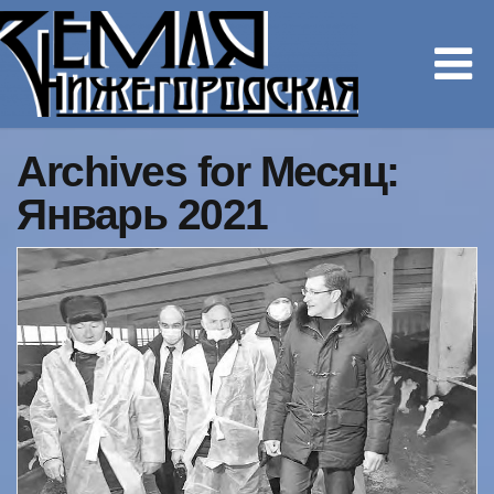
Archives for Месяц:
Январь 2021