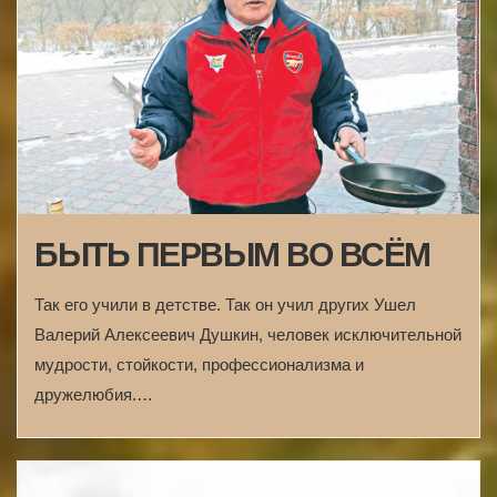
БЫТЬ ПЕРВЫМ ВО ВСЁМ
Так его учили в детстве. Так он учил других Ушел
Валерий Алексеевич Душкин, человек исключительной
мудрости, стойкости, профессионализма и
дружелюбия.…