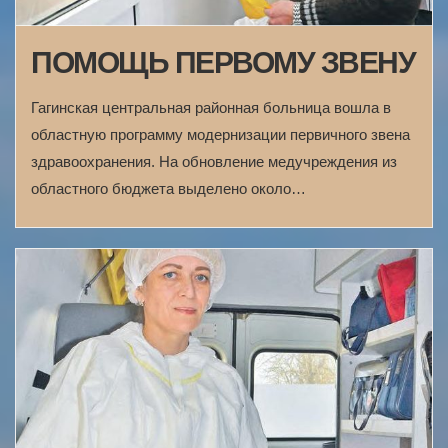
ПОМОЩЬ ПЕРВОМУ ЗВЕНУ
Гагинская центральная районная больница вошла в
областную программу модернизации первичного звена
здравоохранения. На обновление медучреждения из
областного бюджета выделено около…