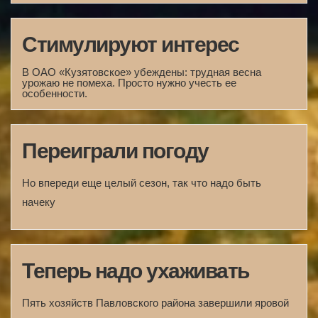
Стимулируют интерес
В ОАО «Кузятовское» убеждены: трудная весна
урожаю не помеха. Просто нужно учесть ее
особенности.
Переиграли погоду
Но впереди еще целый сезон, так что надо быть
начеку
Теперь надо ухаживать
Пять хозяйств Павловского района завершили яровой