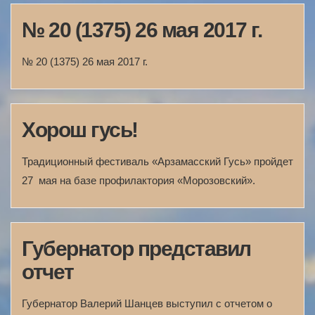
№ 20 (1375) 26 мая 2017 г.
№ 20 (1375) 26 мая 2017 г.
Хорош гусь!
Традиционный фестиваль «Арзамасский Гусь» пройдет
27 мая на базе профилактория «Морозовский».
Губернатор представил
отчет
Губернатор Валерий Шанцев выступил с отчетом о