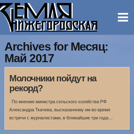
Archives for Месяц:
Май 2017
Молочники пойдут на
рекорд?
По мнению министра сельского хозяйства РФ
Александра Ткачева, высказанному им во время
встречи с журналистами, в ближайшие три года…