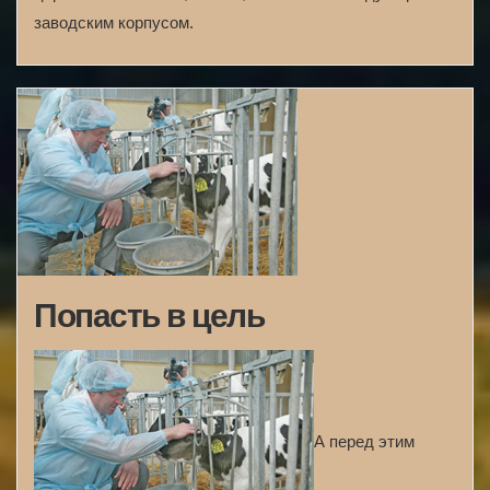
заводским корпусом.
Попасть в цель
А перед этим