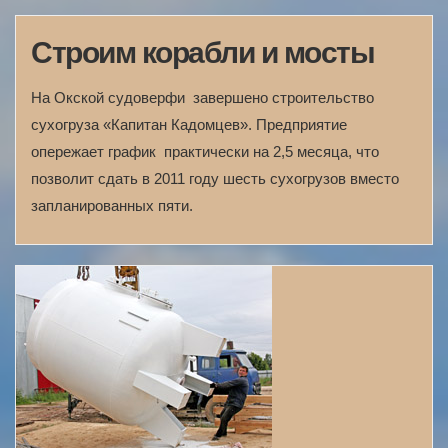
Строим корабли и мосты
На Окской судоверфи завершено строительство
сухогруза «Капитан Кадомцев». Предприятие
опережает график практически на 2,5 месяца, что
позволит сдать в 2011 году шесть сухогрузов вместо
запланированных пяти.