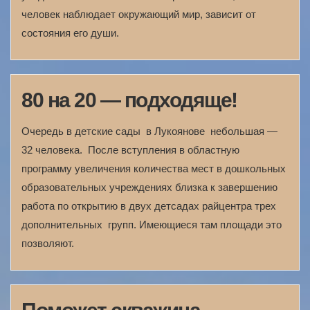
человек наблюдает окружающий мир, зависит от
состояния его души.
80 на 20 — подходяще!
Очередь в детские сады в Лукоянове небольшая —
32 человека. После вступления в областную
программу увеличения количества мест в дошкольных
образовательных учреждениях близка к завершению
работа по открытию в двух детсадах райцентра трех
дополнительных групп. Имеющиеся там площади это
позволяют.