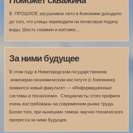
Поможет скважина
В ПРОШЛОЕ засушливое лето в Княгинине доходило
до того, что улицы переводили на почасовую подачу
воды. Шесть скважин и коптажи…
За ними будущее
В этом году в Нижегородском государственном
инженерно-экономическом институте (г. Княгинино)
появился новый факультет — «Информационные
системы и технологии». Специалисты этого профиля
очень востребованы на современном рынке труда.
Более того, при нынешних темпах научно-технического
прогресса за ними будущее.