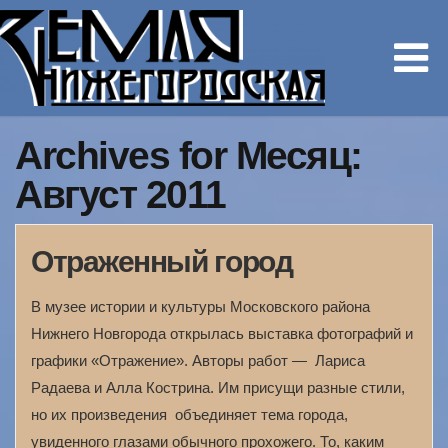
Archives for Месяц:
Август 2011
Отраженный город
В музее истории и культуры Москов­ского района
Нижнего Новгорода открылась выставка фотографий и
графики «Отражение». Авторы работ — Лариса
Радаева и Алла Кострина. Им присущи разные стили,
но их произведения объединяет тема города,
увиденного глазами обычного прохожего. То, каким