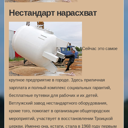
Нестандарт нарасхват
Сейчас это самое
крупное предприятие в городе. Здесь приличная
зарплата и полный комплекс социальных гарантий,
бесплатные путевки для рабочих и их детей.
Ветлужский завод нестандартного оборудования,
кроме того, помогает в организации общегородских
мероприятий, участвует в восстановлении Троицкой
церкви. Именно она, кстати, стала в 1968 году первым