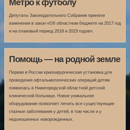
Метро к футболу
Депутаты Законодательного Собрания приняли
изменения в закон «Об областном бюджете на 2017 год
и на плановый период 2018 и 2019 годов».
Помощь — на родной земле
Первая в России криохирургическая установка для
проведения офтальмологических операций детям
появилась в Нижегородской областной детской
клинической больнице. Новое уникальное
оборудование позволяет лечить все существующие
глазные заболевания у детей, в том числе и у
недоношенных новорожденных.