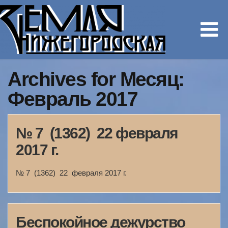
Archives for Месяц:
Февраль 2017
№ 7 (1362) 22 февраля
2017 г.
№ 7 (1362) 22 февраля 2017 г.
Беспокойное дежурство