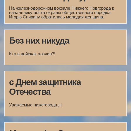
На железнодорожном вокзале Нижнего Новгорода к
начальнику поста охраны общественного порядка
Игорю Спирину обратилась молодая женщина.
Без них никуда
Кто в войсках хозяин?!
с Днем защитника
Отечества
Уважаемые нижегородцы!