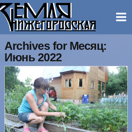
Archives for Месяц:
Июнь 2022