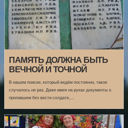
ПАМЯТЬ ДОЛЖНА БЫТЬ
ВЕЧНОЙ И ТОЧНОЙ
В нашем поиске, который ведём постоянно, такое
случалось не раз. Даже имея на руках документы о
пропавшем без вести солдате,…