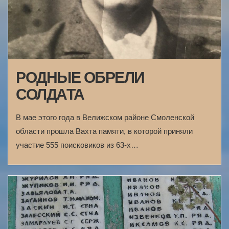
РОДНЫЕ ОБРЕЛИ
СОЛДАТА
В мае этого года в Велижском районе Смоленской
области прошла Вахта памяти, в которой приняли
участие 555 поисковиков из 63-х…