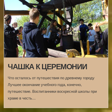
ЧАШКА К ЦЕРЕМОНИИ
Что осталось от путешествия по древнему городу
Лучшее окончание учебного года, конечно,
путешествие. Воспитанники воскресной школы при
храме в честь…