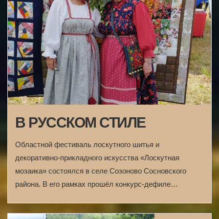
В РУССКОМ СТИЛЕ
Областной фестиваль лоскутного шитья и
декоративно-прикладного искусства «Лоскутная
мозаика» состоялся в селе Созоново Сосновского
района. В его рамках прошёл конкурс-дефиле…