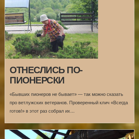
ОТНЕСЛИСЬ ПО-
ПИОНЕРСКИ
«Бывших пионеров не бывает» — так можно сказать
про ветлужских ветеранов. Проверенный клич «Всегда
готов!» в этот раз собрал их…