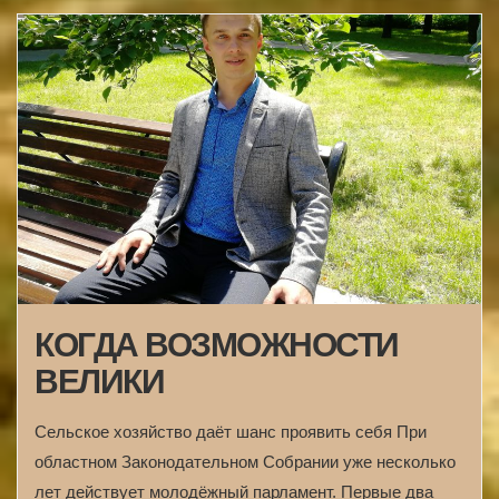
КОГДА ВОЗМОЖНОСТИ
ВЕЛИКИ
Сельское хозяйство даёт шанс проявить себя При
областном Законодательном Собрании уже несколько
лет действует молодёжный парламент. Первые два