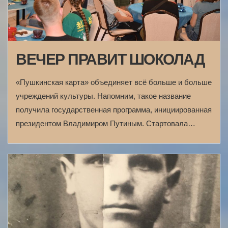
ВЕЧЕР ПРАВИТ ШОКОЛАД
«Пушкинская карта» объединяет всё больше и больше
учреждений культуры. Напомним, такое название
получила государственная программа, инициированная
президентом Владимиром Путиным. Стартовала…