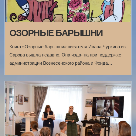
ОЗОРНЫЕ БАРЫШНИ
Книга «Озорные барышни» писателя Ивана Чуркина из
Сарова вышла недавно. Она изда- на при поддержке
администрации Вознесенского района и Фонда…