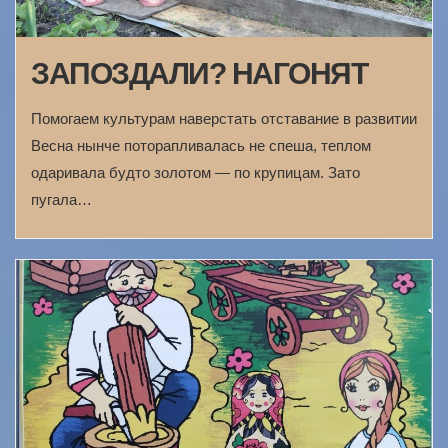
ЗАПОЗДАЛИ? НАГОНЯТ
Помогаем культурам наверстать отставание в развитии
Весна нынче поторапливалась не спеша, теплом
одаривала будто золотом — по крупицам. Зато
пугала…