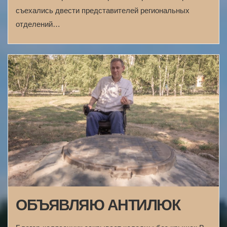
съехались двести представителей региональных
отделений…
ОБЪЯВЛЯЮ АНТИЛЮК