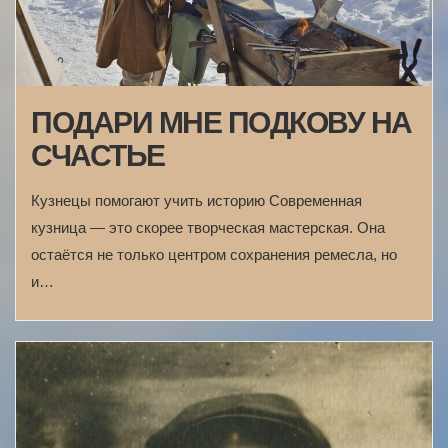
ПОДАРИ МНЕ ПОДКОВУ НА
СЧАСТЬЕ
Кузнецы помогают учить историю Современная
кузница — это скорее творческая мастерская. Она
остаётся не только центром сохранения ремесла, но
и…