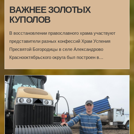
ВАЖНЕЕ ЗОЛОТЫХ
КУПОЛОВ
В восстановлении православного храма участвуют
представители разных конфессий Храм Успения
Пресвятой Богородицы в селе Александрово
Краснооктябрьского округа был построен в…