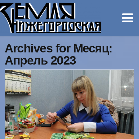
Archives for Месяц:
Апрель 2023