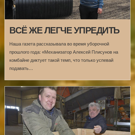
ВСЁ ЖЕ ЛЕГЧЕ УПРЕДИТЬ
Наша газета рассказывала во время уборочной
прошлого года: «Механизатор Алексей Плисунов на
комбайне диктует такой темп, что только успевай
подавать…