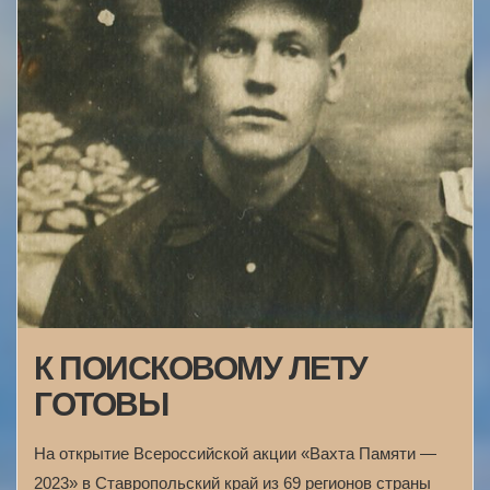
К ПОИСКОВОМУ ЛЕТУ
ГОТОВЫ
На открытие Всероссийской акции «Вахта Памяти —
2023» в Ставропольский край из 69 регионов страны