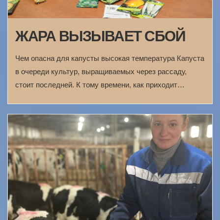
ЖАРА ВЫЗЫВАЕТ СБОЙ
Чем опасна для капусты высокая температура Капуста
в очереди культур, выращиваемых через рассаду,
стоит последней. К тому времени, как приходит…