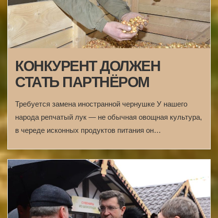
КОНКУРЕНТ ДОЛЖЕН
СТАТЬ ПАРТНЁРОМ
Требуется замена иностранной чернушке У нашего
народа репчатый лук — не обычная овощная культура,
в череде исконных продуктов питания он…