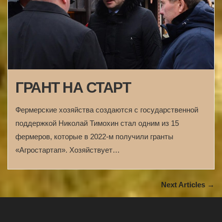
ГРАНТ НА СТАРТ
Фермерские хозяйства создаются с государственной
поддержкой Николай Тимохин стал одним из 15
фермеров, которые в 2022-м получили гранты
«Агростартап». Хозяйствует…
Next Articles →