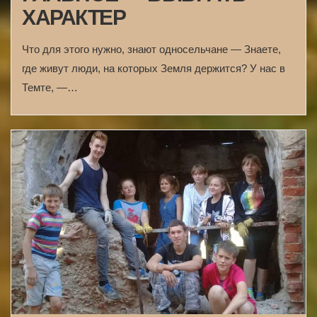
ХАРАКТЕР
Что для этого нужно, знают односельчане — Знаете,
где живут люди, на которых Земля держится? У нас в
Темте, —…