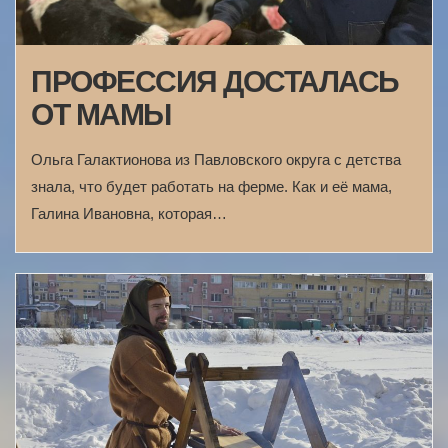
ПРОФЕССИЯ ДОСТАЛАСЬ
ОТ МАМЫ
Ольга Галактионова из Павловского округа с детства
знала, что будет работать на ферме. Как и её мама,
Галина Ивановна, которая…