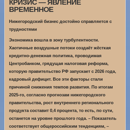
КРИЗИС — ЯВЛЕНИЕ
ВРЕМЕННОЕ
Нижегородский бизнес достойно справляется с
трудностями
Экономика вошла в зону турбулентности.
Хаотичные воздушные потоки создаёт жёсткая
кредитно-денежная политика, проводимая
Центробанком, грядущая налоговая реформа,
которую правительство РФ запускает с 2026 года,
кадровый дефицит. Все эти факторы стали
причиной снижения темпов развития. По итогам
2025-го, согласно прогнозам нижегородского
правительства, рост внутреннего регионального
продукта составит 0,4 процента, то есть, по сути,
останется на уровне прошлого года. – Показатель
соответствует общероссийским тенденциям, –