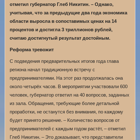
отметил губернатор Глеб Никитин. – Однако,
учитывая, что за предыдущие два года экономика
области выросла в сопоставимых ценах на 14
процентов и достигла 3 триллионов рублей,
считаю достигнутый результат достойным.
Реформа тревожит
С подведения предварительных итогов года глава
региона начал традиционную встречу с
предпринимателями. На этот раз продолжалась она
около четырёх часов. В мероприятии участвовали 600
человек, губернатор ответил на 40 вопросов, заданных
из зала. Обращения, требующие более детальной
проработки, не останутся без внимания, по каждому
будет принято решение. – Количество вопросов от
предпринимателей с каждым годом растёт, – отметил
Глеб Никитин. – Это доказывает, что представители