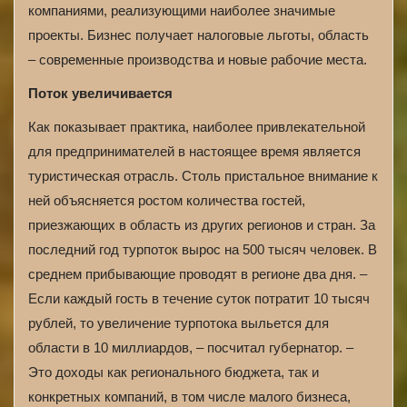
компаниями, реализующими наиболее значимые
проекты. Бизнес получает налоговые льготы, область
– современные производства и новые рабочие места.
Поток увеличивается
Как показывает практика, наиболее привлекательной
для предпринимателей в настоящее время является
туристическая отрасль. Столь пристальное внимание к
ней объясняется ростом количества гостей,
приезжающих в область из других регионов и стран. За
последний год турпоток вырос на 500 тысяч человек. В
среднем прибывающие проводят в регионе два дня. –
Если каждый гость в течение суток потратит 10 тысяч
рублей, то увеличение турпотока выльется для
области в 10 миллиардов, – посчитал губернатор. –
Это доходы как регионального бюджета, так и
конкретных компаний, в том числе малого бизнеса,