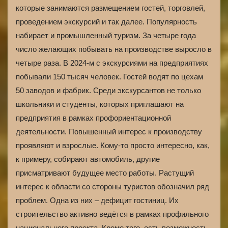
которые занимаются размещением гостей, торговлей,
проведением экскурсий и так далее. Популярность
набирает и промышленный туризм. За четыре года
число желающих побывать на производстве выросло в
четыре раза. В 2024-м с экскурсиями на предприятиях
побывали 150 тысяч человек. Гостей водят по цехам
50 заводов и фабрик. Среди экскурсантов не только
школьники и студенты, которых приглашают на
предприятия в рамках профориентационной
деятельности. Повышенный интерес к производству
проявляют и взрослые. Кому-то просто интересно, как,
к примеру, собирают автомобиль, другие
присматривают будущее место работы. Растущий
интерес к области со стороны туристов обозначил ряд
проблем. Одна из них – дефицит гостиниц. Их
строительство активно ведётся в рамках профильного
национального проекта. Кроме того, есть возможность,