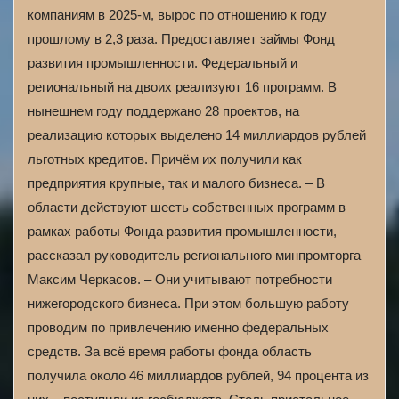
компаниям в 2025-м, вырос по отношению к году
прошлому в 2,3 раза. Предоставляет займы Фонд
развития промышленности. Федеральный и
региональный на двоих реализуют 16 программ. В
нынешнем году поддержано 28 проектов, на
реализацию которых выделено 14 миллиардов рублей
льготных кредитов. Причём их получили как
предприятия крупные, так и малого бизнеса. – В
области действуют шесть собственных программ в
рамках работы Фонда развития промышленности, –
рассказал руководитель регионального минпромторга
Максим Черкасов. – Они учитывают потребности
нижегородского бизнеса. При этом большую работу
проводим по привлечению именно федеральных
средств. За всё время работы фонда область
получила около 46 миллиардов рублей, 94 процента из