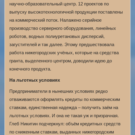
научно-образовательный центр. 12 проектов по
выпуску высокотехнологичной продукции поставлены
на коммерческий поток. Налажено серийное
производство серверного оборудования, линейных
роботов, водных полиуретановых дисперсий,
загустителей и так далее. Этому предшествовала
работа нижегородских учёных, которые на средства
гранта, выделенного центром, доводили идею до
конечного продукта.
На льготных условиях
Предприниматели в нынешних условиях редко
отваживаются оформлять кредиты по коммерческим
ставкам, единственная надежда – получить заём на
льготных условиях. И она не такая уж и призрачная.
Глеб Никитин подчеркнул: объём кредитных средств
по сниженным ставкам, выданных нижегородским