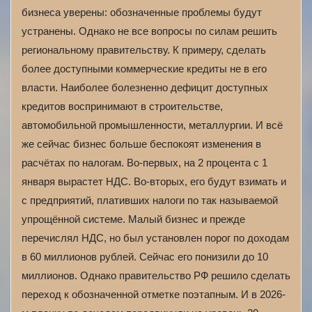
бизнеса уверены: обозначенные проблемы будут
устранены. Однако не все вопросы по силам решить
региональному правительству. К примеру, сделать
более доступными коммерческие кредиты не в его
власти. Наиболее болезненно дефицит доступных
кредитов воспринимают в строительстве,
автомобильной промышленности, металлургии. И всё
же сейчас бизнес больше беспокоят изменения в
расчётах по налогам. Во-первых, на 2 процента с 1
января вырастет НДС. Во-вторых, его будут взимать и
с предприятий, плативших налоги по так называемой
упрощённой системе. Малый бизнес и прежде
перечислял НДС, но был установлен порог по доходам
в 60 миллионов рублей. Сейчас его понизили до 10
миллионов. Однако правительство РФ решило сделать
переход к обозначенной отметке поэтапным. И в 2026-