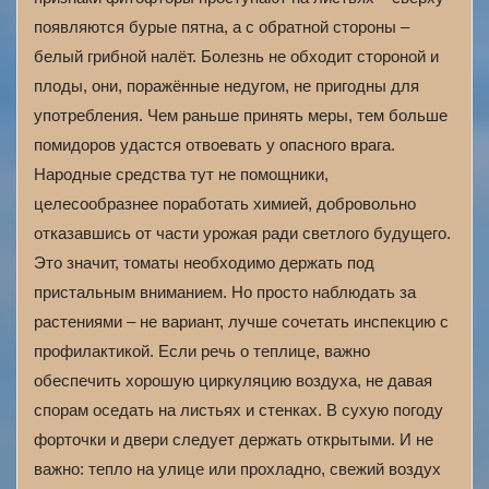
появляются бурые пятна, а с обратной стороны –
белый грибной налёт. Болезнь не обходит стороной и
плоды, они, поражённые недугом, не пригодны для
употребления. Чем раньше принять меры, тем больше
помидоров удастся отвоевать у опасного врага.
Народные средства тут не помощники,
целесообразнее поработать химией, добровольно
отказавшись от части урожая ради светлого будущего.
Это значит, томаты необходимо держать под
пристальным вниманием. Но просто наблюдать за
растениями – не вариант, лучше сочетать инспекцию с
профилактикой. Если речь о теплице, важно
обеспечить хорошую циркуляцию воздуха, не давая
спорам оседать на листьях и стенках. В сухую погоду
форточки и двери следует держать открытыми. И не
важно: тепло на улице или прохладно, свежий воздух