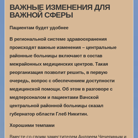
ВАЖНЫЕ ИЗМЕНЕНИЯ ДЛЯ
ВАЖНОЙ СФЕРЫ
Пациентам будет удобнее
В региональной системе здравоохранения
происходят важные изменения – центральные
районные больницы включают в состав
межрайонных медицинских центров. Такая
реорганизация позволит решить, в первую
очередь, вопрос с обеспечением доступности
медицинской помощи. Об этом в разговоре с
медперсоналом и пациентами Вачской
центральной районной больницы сказал
губернатор области Глеб Никитин.
Хорошими темпами
Вместе со своим заместителем Андреем Чечериным и