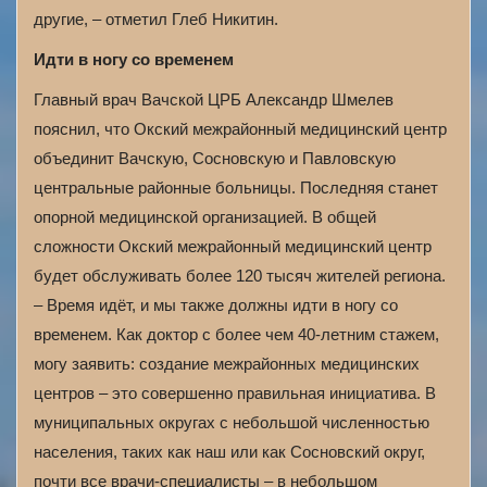
другие, – отметил Глеб Никитин.
Идти в ногу со временем
Главный врач Вачской ЦРБ Александр Шмелев
пояснил, что Окский межрайонный медицинский центр
объединит Вачскую, Сосновскую и Павловскую
центральные районные больницы. Последняя станет
опорной медицинской организацией. В общей
сложности Окский межрайонный медицинский центр
будет обслуживать более 120 тысяч жителей региона.
– Время идёт, и мы также должны идти в ногу со
временем. Как доктор с более чем 40-летним стажем,
могу заявить: создание межрайонных медицинских
центров – это совершенно правильная инициатива. В
муниципальных округах с небольшой численностью
населения, таких как наш или как Сосновский округ,
почти все врачи-специалисты – в небольшом