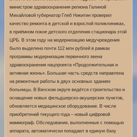
министром здравоохранения региона Галиной
Михайловой губернатор Глеб Никитин проверил
качество ремонта в детской и взрослой поликлиниках,
в приёмном покое детского отделения стационара этой
ЦРБ. В этом году на модернизацию медучреждения
было выделено почти 112 млн рублей в рамках
программы модернизации первичного звена
здравоохранения нацпроекта «Продолжительная и
активная жизнь». Большая часть средств направлена
на ремонтные работы в двух основных зданиях
больницы. В Вачском округе ведётся строительство и
оснащение новых фельдшерско-акушерских пунктов,
обновляется медицинское оборудование. В числе
приобретений текущего года – новый цифровой
маммограф. Обследования, выполненные с помощью
аппарата, автоматически попадают в единую базу