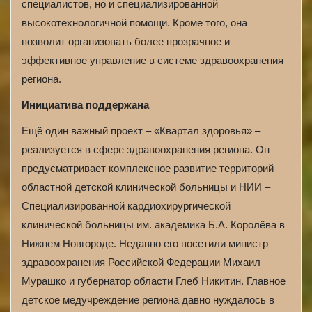
специалистов, но и специализированной
высокотехнологичной помощи. Кроме того, она
позволит организовать более прозрачное и
эффективное управление в системе здравоохранения
региона.
Инициатива поддержана
Ещё один важный проект – «Квартал здоровья» –
реализуется в сфере здравоохранения региона. Он
предусматривает комплексное развитие территорий
областной детской клинической больницы и НИИ –
Специализированной кардиохирургической
клинической больницы им. академика Б.А. Королёва в
Нижнем Новгороде. Недавно его посетили министр
здравоохранения Российской Федерации Михаил
Мурашко и губернатор области Глеб Никитин. Главное
детское медучреждение региона давно нуждалось в