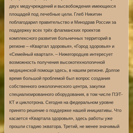
двух медучреждений и высвобождения имеющихся
площадей под лечебные цели. Глеб Никитин
поблагодарил правительство и Минздрав России за
поддержку всех трёх флагманских проектов
комплексного развития больничных территорий в
регионе – «Квартал здоровья», «Город здоровья» и
«Семейный квартал». – Нижегородцев интересует
возможность получения высокотехнологичной
медицинской помощи здесь, в нашем регионе. Долгое
время большой проблемой был вопрос создания
собственного онкологического центра, закупки
специализированного оборудования, в том числе ПЭТ-
КТ и циклотрона. Сегодня на федеральном уровне
принято решение о поддержке нашей инициативы. Что
касается «Квартала здоровья», здесь работы уже
прошли стадию экватора. Третий, не менее значимый