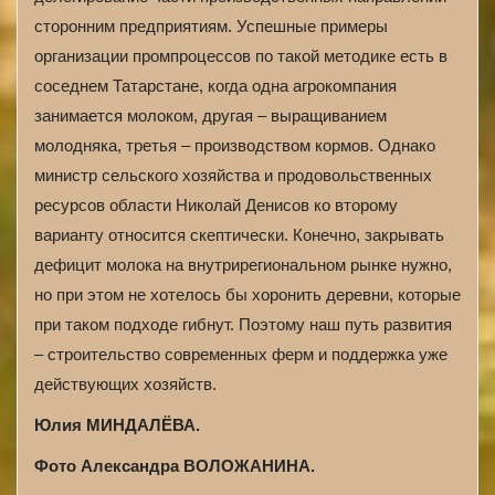
сторонним предприятиям. Успешные примеры
организации промпроцессов по такой методике есть в
соседнем Татарстане, когда одна агрокомпания
занимается молоком, другая – выращиванием
молодняка, третья – производством кормов. Однако
министр сельского хозяйства и продовольственных
ресурсов области Николай Денисов ко второму
варианту относится скептически. Конечно, закрывать
дефицит молока на внутрирегиональном рынке нужно,
но при этом не хотелось бы хоронить деревни, которые
при таком подходе гибнут. Поэтому наш путь развития
– строительство современных ферм и поддержка уже
действующих хозяйств.
Юлия МИНДАЛЁВА.
Фото Александра ВОЛОЖАНИНА.