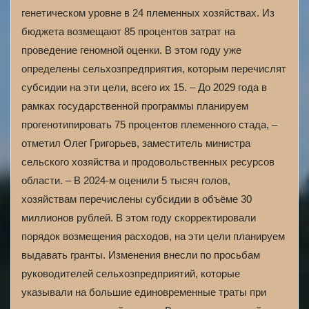
генетическом уровне в 24 племенных хозяйствах. Из
бюджета возмещают 85 процентов затрат на
проведение геномной оценки. В этом году уже
определены сельхозпредприятия, которым перечислят
субсидии на эти цели, всего их 15. – До 2029 года в
рамках государственной программы планируем
прогенотипировать 75 процентов племенного стада, –
отметил Олег Григорьев, заместитель министра
сельского хозяйства и продовольственных ресурсов
области. – В 2024-м оценили 5 тысяч голов,
хозяйствам перечислены субсидии в объёме 30
миллионов рублей. В этом году скорректировали
порядок возмещения расходов, на эти цели планируем
выдавать гранты. Изменения внесли по просьбам
руководителей сельхозпредприятий, которые
указывали на большие единовременные траты при