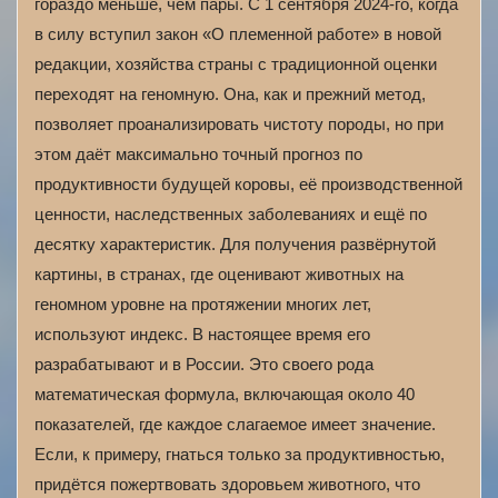
гораздо меньше, чем пары. С 1 сентября 2024-го, когда
в силу вступил закон «О племенной работе» в новой
редакции, хозяйства страны с традиционной оценки
переходят на геномную. Она, как и прежний метод,
позволяет проанализировать чистоту породы, но при
этом даёт максимально точный прогноз по
продуктивности будущей коровы, её производственной
ценности, наследственных заболеваниях и ещё по
десятку характеристик. Для получения развёрнутой
картины, в странах, где оценивают животных на
геномном уровне на протяжении многих лет,
используют индекс. В настоящее время его
разрабатывают и в России. Это своего рода
математическая формула, включающая около 40
показателей, где каждое слагаемое имеет значение.
Если, к примеру, гнаться только за продуктивностью,
придётся пожертвовать здоровьем животного, что