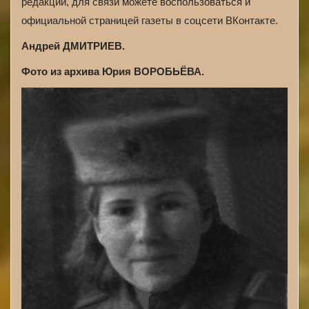
редакции, для связи можете воспользоваться и
официальной страницей газеты в соцсети ВКонтакте.
Андрей ДМИТРИЕВ.
Фото из архива Юрия ВОРОБЬЁВА.