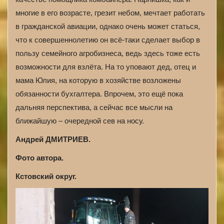
многие в его возрасте, грезит небом, мечтает работать
в гражданской авиации, однако очень может статься,
что к совершеннолетию он всё-таки сделает выбор в
пользу семейного агробизнеса, ведь здесь тоже есть
возможности для взлёта. На то уповают дед, отец и
мама Юлия, на которую в хозяйстве возложены
обязанности бухгалтера. Впрочем, это ещё пока
дальняя перспектива, а сейчас все мысли на
ближайшую – очередной сев на носу.
Андрей ДМИТРИЕВ.
Фото автора.
Кстовский округ.