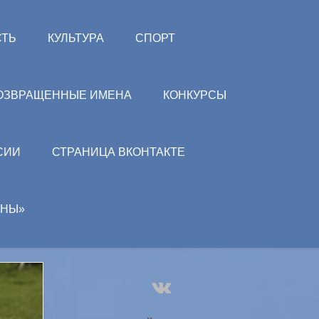
СТЬ
КУЛЬТУРА
СПОРТ
ОЗВРАЩЕННЫЕ ИМЕНА
КОНКУРСЫ
СИИ
СТРАНИЦА ВКОНТАКТЕ
АНЫ»