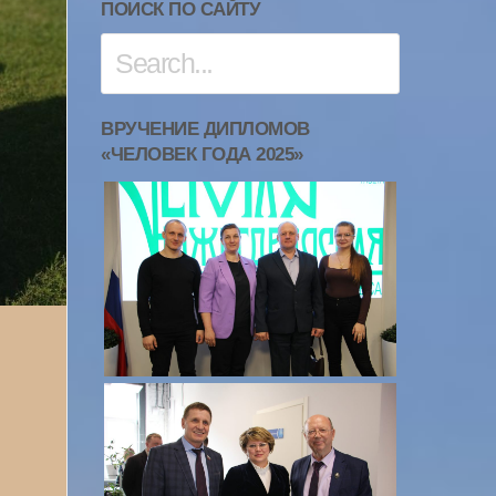
ПОИСК ПО САЙТУ
ВРУЧЕНИЕ ДИПЛОМОВ
«ЧЕЛОВЕК ГОДА 2025»