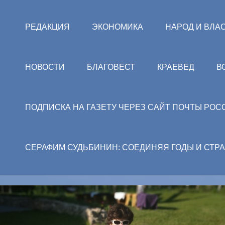
РЕДАКЦИЯ
ЭКОНОМИКА
НАРОД И ВЛА
НОВОСТИ
БЛАГОВЕСТ
КРАЕВЕД
В
ПОДПИСКА НА ГАЗЕТУ ЧЕРЕЗ САЙТ ПОЧТЫ РОС
СЕРАФИМ СУДЬБИНИН: СОЕДИНЯЯ ГОДЫ И СТР