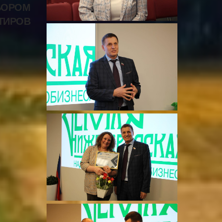
БОРОМ
ТИРОВ