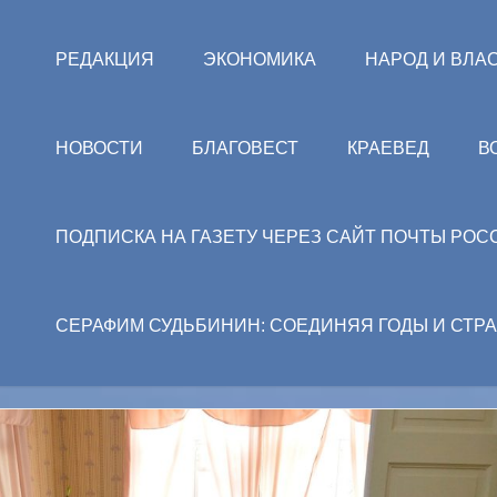
РЕДАКЦИЯ
ЭКОНОМИКА
НАРОД И ВЛА
НОВОСТИ
БЛАГОВЕСТ
КРАЕВЕД
В
ПОДПИСКА НА ГАЗЕТУ ЧЕРЕЗ САЙТ ПОЧТЫ РОС
СЕРАФИМ СУДЬБИНИН: СОЕДИНЯЯ ГОДЫ И СТР