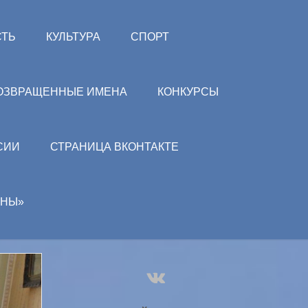
СТЬ
КУЛЬТУРА
СПОРТ
ОЗВРАЩЕННЫЕ ИМЕНА
КОНКУРСЫ
СИИ
СТРАНИЦА ВКОНТАКТЕ
АНЫ»