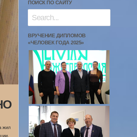
ПОИСК ПО САЙТУ
ВРУЧЕНИЕ ДИПЛОМОВ
«ЧЕЛОВЕК ГОДА 2025»
НО
а жил
ции.