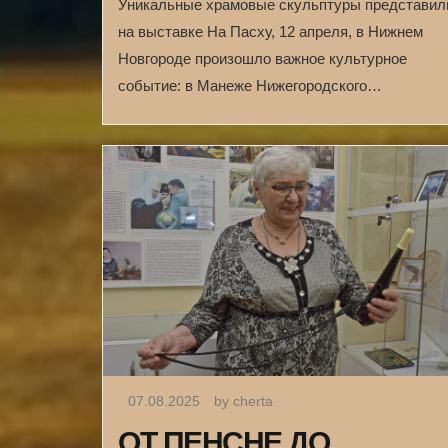
Уникальные храмовые скульптуры представил
на выставке На Пасху, 12 апреля, в Нижнем
Новгороде произошло важное культурное
событие: в Манеже Нижегородского…
07.08.2025
by cherta
ОТ ПЕНСНЕ ДО