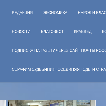
РЕДАКЦИЯ
ЭКОНОМИКА
НАРОД И ВЛА
НОВОСТИ
БЛАГОВЕСТ
КРАЕВЕД
В
ПОДПИСКА НА ГАЗЕТУ ЧЕРЕЗ САЙТ ПОЧТЫ РОС
СЕРАФИМ СУДЬБИНИН: СОЕДИНЯЯ ГОДЫ И СТР