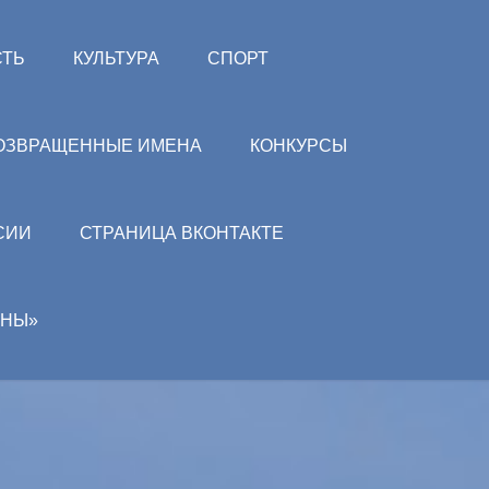
СТЬ
КУЛЬТУРА
СПОРТ
ОЗВРАЩЕННЫЕ ИМЕНА
КОНКУРСЫ
СИИ
СТРАНИЦА ВКОНТАКТЕ
АНЫ»