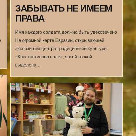
ЗАБЫВАТЬ НЕ ИМЕЕМ
ПРАВА
Имя каждого солдата должно быть увековечено
о
На огромной карте Евразии, открывающей
экспозицию центра традиционной культуры
«Константиново поле», яркой точкой
выделена…