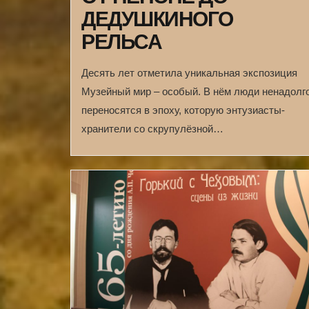
ДЕДУШКИНОГО
РЕЛЬСА
Десять лет отметила уникальная экспозиция
Музейный мир – особый. В нём люди ненадолг
переносятся в эпоху, которую энтузиасты-
хранители со скрупулёзной…