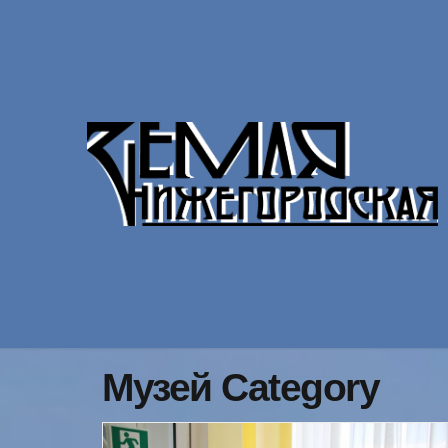
Музей Category