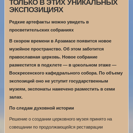
ТОЛЬКО В ЭТИХ УНИКАЛЬНЫХ
ЭКСПОЗИЦИЯХ
Редкие артефакты можно увидеть в
просветительских собраниях
В скором времени в Арзамасе появится новое
музейное пространство. Об этом заботится
православная церковь. Новое собрание
разместится в подклете — в цокольном этаже —
Воскресенского кафедрального собора. По объему
экспозиций оно не уступит государственным
музеям, экспонаты намечено разместить в семи
залах.
По следам духовной истории
Решение о создании церковного музея принято на
совещании по продолжающейся реставрации