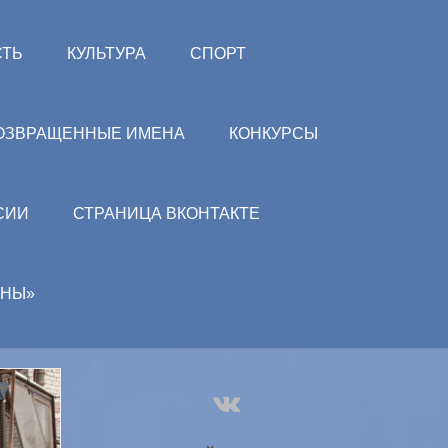
СТЬ
КУЛЬТУРА
СПОРТ
ОЗВРАЩЕННЫЕ ИМЕНА
КОНКУРСЫ
СИИ
СТРАНИЦА ВКОНТАКТЕ
АНЫ»