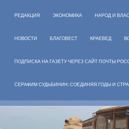
РЕДАКЦИЯ
ЭКОНОМИКА
НАРОД И ВЛА
НОВОСТИ
БЛАГОВЕСТ
КРАЕВЕД
В
ПОДПИСКА НА ГАЗЕТУ ЧЕРЕЗ САЙТ ПОЧТЫ РОС
СЕРАФИМ СУДЬБИНИН: СОЕДИНЯЯ ГОДЫ И СТР