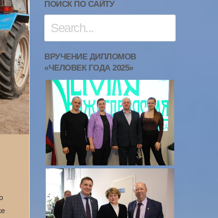
ПОИСК ПО САЙТУ
ВРУЧЕНИЕ ДИПЛОМОВ
«ЧЕЛОВЕК ГОДА 2025»
о
же