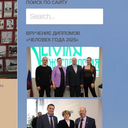
ПОИСК ПО САЙТУ
ВРУЧЕНИЕ ДИПЛОМОВ
«ЧЕЛОВЕК ГОДА 2025»
ta