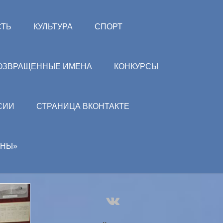
СТЬ
КУЛЬТУРА
СПОРТ
ОЗВРАЩЕННЫЕ ИМЕНА
КОНКУРСЫ
СИИ
СТРАНИЦА ВКОНТАКТЕ
АНЫ»