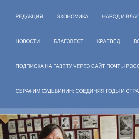
РЕДАКЦИЯ
ЭКОНОМИКА
НАРОД И ВЛА
НОВОСТИ
БЛАГОВЕСТ
КРАЕВЕД
В
ПОДПИСКА НА ГАЗЕТУ ЧЕРЕЗ САЙТ ПОЧТЫ РОС
СЕРАФИМ СУДЬБИНИН: СОЕДИНЯЯ ГОДЫ И СТР