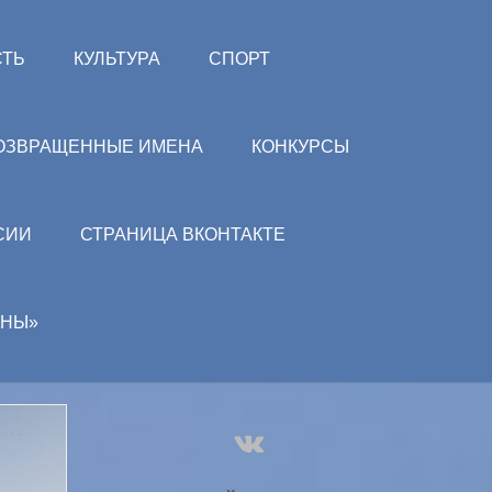
СТЬ
КУЛЬТУРА
СПОРТ
ОЗВРАЩЕННЫЕ ИМЕНА
КОНКУРСЫ
СИИ
СТРАНИЦА ВКОНТАКТЕ
АНЫ»