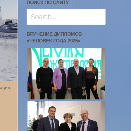
ПОИСК ПО САЙТУ
ВРУЧЕНИЕ ДИПЛОМОВ
«ЧЕЛОВЕК ГОДА 2025»
ация
,