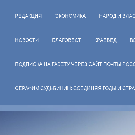
РЕДАКЦИЯ
ЭКОНОМИКА
НАРОД И ВЛА
НОВОСТИ
БЛАГОВЕСТ
КРАЕВЕД
В
ПОДПИСКА НА ГАЗЕТУ ЧЕРЕЗ САЙТ ПОЧТЫ РОС
СЕРАФИМ СУДЬБИНИН: СОЕДИНЯЯ ГОДЫ И СТР