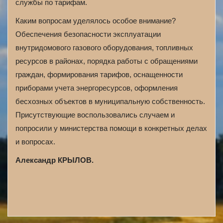
службы по тарифам.
Каким вопросам уделялось особое внимание?
Обеспечения безопасности эксплуатации
внутридомового газового оборудования, топливных
ресурсов в районах, порядка работы с обращениями
граждан, формирования тарифов, оснащенности
приборами учета энергоресурсов, оформления
бесхозных объектов в муниципальную собственность.
Присутствующие воспользовались случаем и
попросили у министерства помощи в конкретных делах
и вопросах.
Александр КРЫЛОВ.