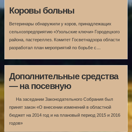
Коровы больны
Ветеринары обнаружили у коров, принадлежащих
сельхозпредприятию «Узольские ключи» Городецкого
района, пастереллез. Комитет Госветнадзора области
разработал план мероприятий по борьбе с…
Дополнительные средства
— на посевную
На заседании Законодательного Собрания был
принят закон «О внесении изменений в областной
бюджет на 2014 год и на плановый период 2015 и 2016
годов»