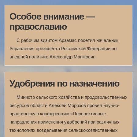
Особое внимание —
православию
С рабочим визитом Арзамас посетил начальник
Управления президента Российской Федерации по
внешней политике Александр Манжосин.
Удобрения по назначению
Министр сельского хозяйства и продовольственных
ресурсов области Алексей Морозов провел научно-
практическую конференцию «Перспективные
направления применения удобрений при различных
технологиях возделывания сельскохозяйственных