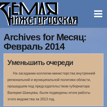
Archives for Месяц:
Февраль 2014
Уменьшить очереди
На заседании коллегии министерства внутренней
региональной и муниципальной политики области,
прошедшем под председательством губернатора
Валерия Шанцева, были подведены итоги работы
этого ведомства за 2013 год.