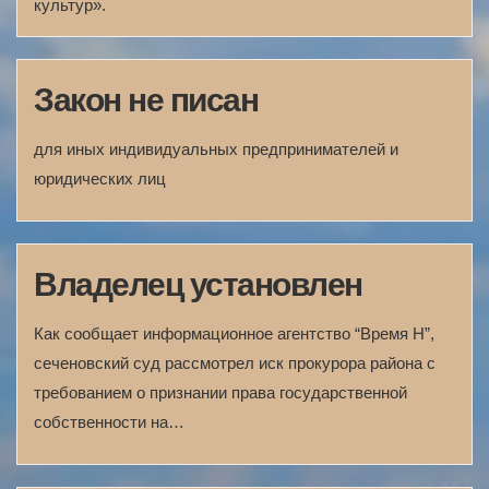
культур».
Закон не писан
для иных индивидуальных предпринимателей и
юридических лиц
Владелец установлен
Как сообщает информационное агентство “Время Н”,
сеченовский суд рассмотрел иск прокурора района с
требованием о признании права государственной
собственности на…