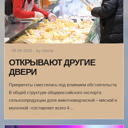
08.09.2025
by cherta
ОТКРЫВАЮТ ДРУГИЕ
ДВЕРИ
Приоритеты сместились под влиянием обстоятельств
В общей структуре общероссийского экспорта
сельхозпродукции доля животноводческой – мясной и
молочной –составляет всего 4…