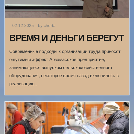
02.12.2025
by cherta
ВРЕМЯ И ДЕНЬГИ БЕРЕГУТ
Современные подходы к организации труда приносят
ощутимый эффект Арзамасское предприятие,
занимающееся выпуском сельскохозяйственного
оборудования, некоторое время назад включилось в
реализацию…