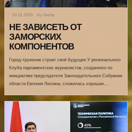
10.11.2025
by cherta
НЕ ЗАВИСЕТЬ ОТ
ЗАМОРСКИХ
КОМПОНЕНТОВ
Город-труженик строит своё будущее У регионального
Клуба парламентских журналистов, созданного по
инициативе председателя Законодательного Собрания
области Евгения Люлина, сложилась хорошая…