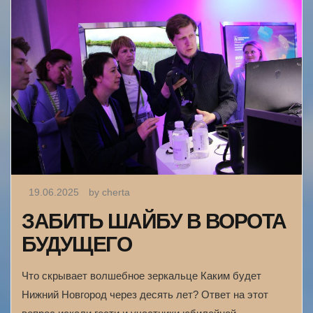
19.06.2025
by cherta
ЗАБИТЬ ШАЙБУ В ВОРОТА
БУДУЩЕГО
Что скрывает волшебное зеркальце Каким будет
Нижний Новгород через десять лет? Ответ на этот