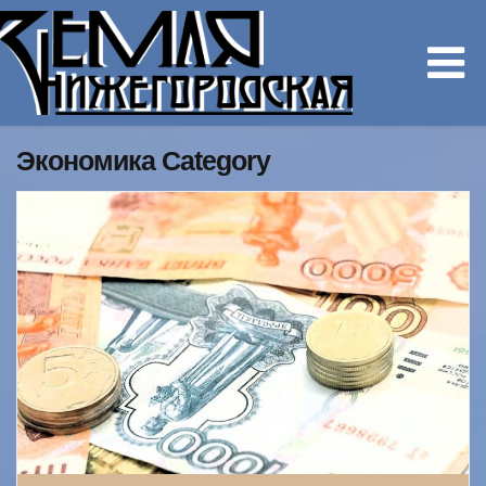
Экономика Category