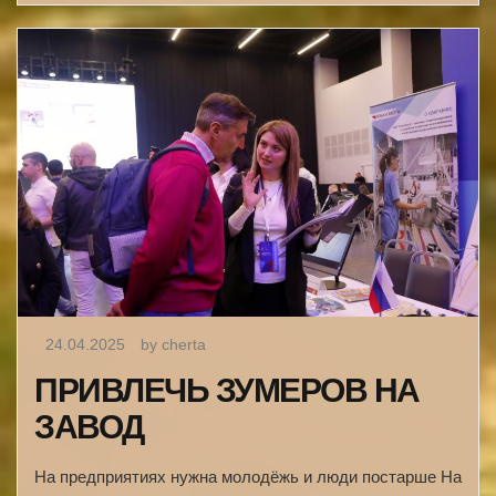
24.04.2025
by cherta
ПРИВЛЕЧЬ ЗУМЕРОВ НА
ЗАВОД
На предприятиях нужна молодёжь и люди постарше На