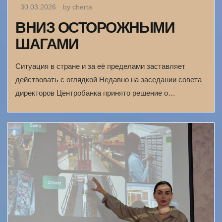
30.03.2026
by cherta
ВНИЗ ОСТОРОЖНЫМИ
ШАГАМИ
Ситуация в стране и за её пределами заставляет
действовать с оглядкой Недавно на заседании совета
директоров Центробанка принято решение о…