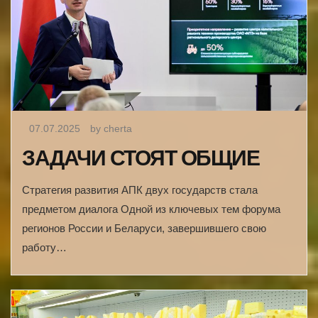
07.07.2025
by cherta
ЗАДАЧИ СТОЯТ ОБЩИЕ
Стратегия развития АПК двух государств стала
предметом диалога Одной из ключевых тем форума
регионов России и Беларуси, завершившего свою
работу…