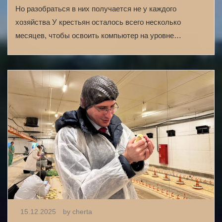
Но разобраться в них получается не у каждого
хозяйства У крестьян осталось всего несколько
месяцев, чтобы освоить компьютер на уровне…
15.12.2025
by cherta