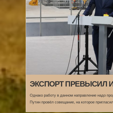
ЭКСПОРТ ПРЕВЫСИЛ 
Однако работу в данном направление надо пр
Путин провёл совещание, на которое приглас