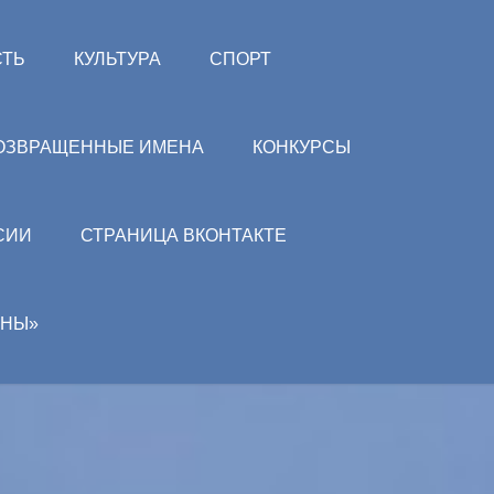
СТЬ
КУЛЬТУРА
СПОРТ
ОЗВРАЩЕННЫЕ ИМЕНА
КОНКУРСЫ
СИИ
СТРАНИЦА ВКОНТАКТЕ
АНЫ»