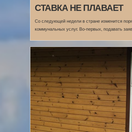
СТАВКА НЕ ПЛАВАЕТ
Со следующей недели в стране изменится пор
коммунальных услуг. Во-первых, подавать за