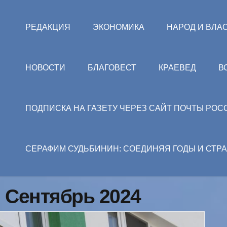
РЕДАКЦИЯ
ЭКОНОМИКА
НАРОД И ВЛА
НОВОСТИ
БЛАГОВЕСТ
КРАЕВЕД
В
ПОДПИСКА НА ГАЗЕТУ ЧЕРЕЗ САЙТ ПОЧТЫ РОС
СЕРАФИМ СУДЬБИНИН: СОЕДИНЯЯ ГОДЫ И СТР
: Сентябрь 2024