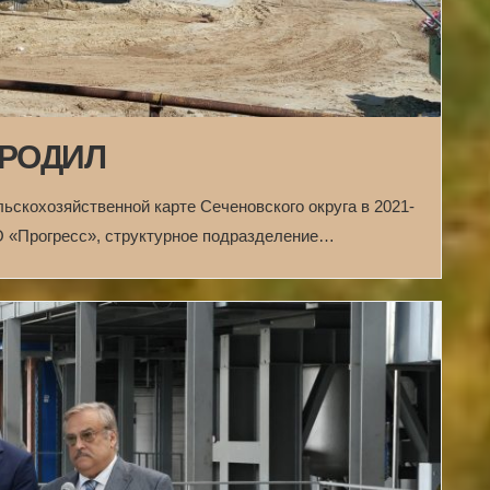
ЗРОДИЛ
ьскохозяйственной карте Сеченовского округа в 2021-
О «Прогресс», структурное подразделение…