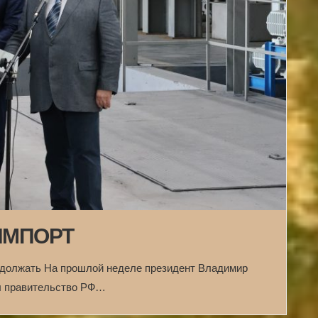
ИМПОРТ
одолжать На прошлой неделе президент Владимир
ил правительство РФ…