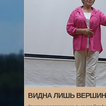
ВИДНА ЛИШЬ ВЕРШИН