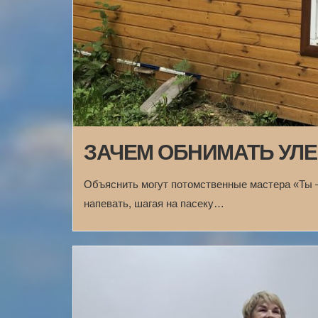
ЗАЧЕМ ОБНИМАТЬ УЛ
Объяснить могут потомственные мастера «Ты –
напевать, шагая на пасеку…