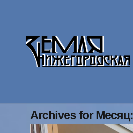
Archives for Месяц