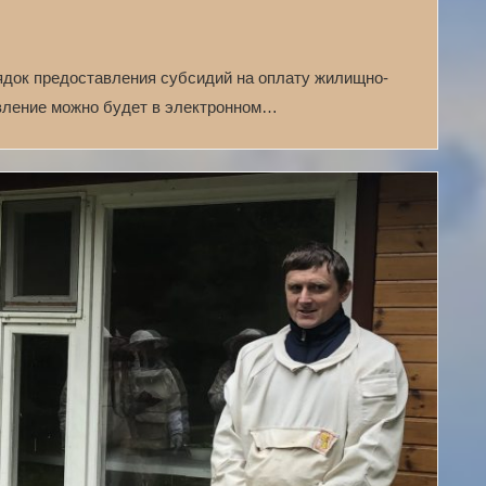
ядок предоставления субсидий на оплату жилищно-
явление можно будет в электронном…