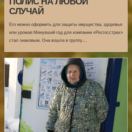
ПОЛИС НА ЛЮБОЙ
СЛУЧАЙ
Его можно оформить для защиты имущества, здоровья
или урожая Минувший год для компании «Росгосстрах»
стал знаковым. Она вошла в группу…