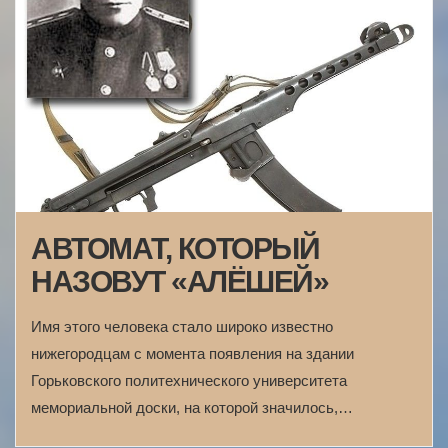
АВТОМАТ, КОТОРЫЙ
НАЗОВУТ «АЛЁШЕЙ»
Имя этого человека стало широко известно
нижегородцам с момента появления на здании
Горьковского политехнического университета
мемориальной доски, на которой значилось,…