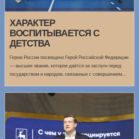
ХАРАКТЕР
ВОСПИТЫВАЕТСЯ С
ДЕТСТВА
Герою России посвящено Герой Российской Федерации
— высшее звание, которое даётся за заслуги перед
государством и народом, связанные с совершением…