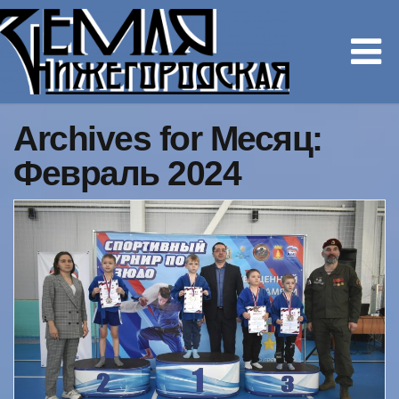
Archives for Месяц:
Февраль 2024