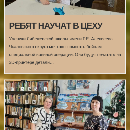
РЕБЯТ НАУЧАТ В ЦЕХУ
Ученики Либежевской школы имени Р.Е. Алексеева
Чкаловского округа мечтают помогать бойцам
специальной военной операции. Они будут печатать на
3D-принтере детали…