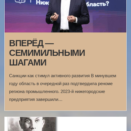
ВПЕРЁД —
СЕМИМИЛЬНЫМИ
ШАГАМИ
Санкции как стимул активного развития В минувшем
году область в очередной раз подтвердила реноме
региона промышленного. 2023-й нижегородские
предприятия завершили…