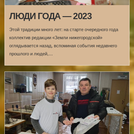
ЛЮДИ ГОДА — 2023
Этой традиции много лет: на старте очередного года
коллектив редакции «Земли нижегородской»
оглядывается назад, вспоминая события недавнего
прошлого и людей,…