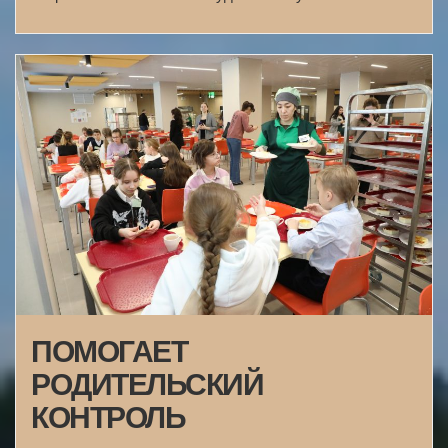
ПОМОГАЕТ
РОДИТЕЛЬСКИЙ
КОНТРОЛЬ