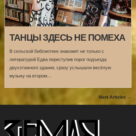
ТАНЦЫ ЗДЕСЬ НЕ ПОМЕХА
В сельской библиотеке знакомят не только с
литературой Едва переступив порог подъезда
двухэтажного здания, сразу услышали весёлую
музыку на втором…
Next Articles →