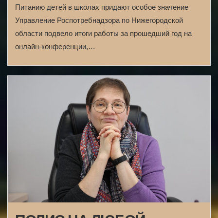
Питанию детей в школах придают особое значение
Управление Роспотребнадзора по Нижегородской
области подвело итоги работы за прошедший год на
онлайн-конференции,…