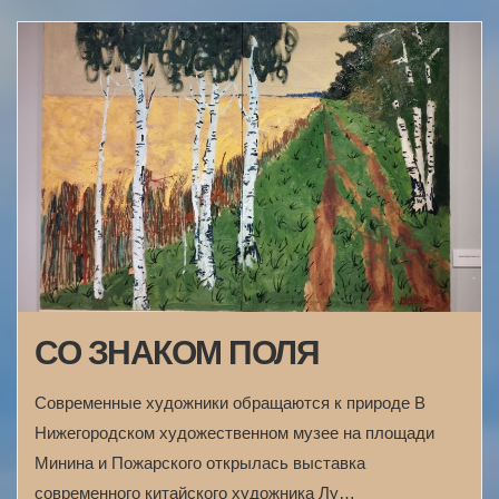
СО ЗНАКОМ ПОЛЯ
Современные художники обращаются к природе В
Нижегородском художественном музее на площади
Минина и Пожарского открылась выставка
современного китайского художника Лу…