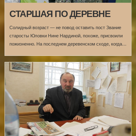
СТАРШАЯ ПО ДЕРЕВНЕ
Солидный возраст — не повод оставить пост Звание
старосты Юловки Нине Нардиной, похоже, присвоили
пожизненно. На последнем деревенском сходе, когда…