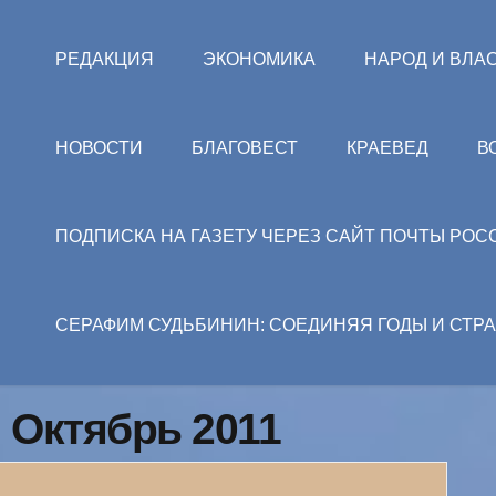
РЕДАКЦИЯ
ЭКОНОМИКА
НАРОД И ВЛА
НОВОСТИ
БЛАГОВЕСТ
КРАЕВЕД
В
ПОДПИСКА НА ГАЗЕТУ ЧЕРЕЗ САЙТ ПОЧТЫ РОС
СЕРАФИМ СУДЬБИНИН: СОЕДИНЯЯ ГОДЫ И СТР
: Октябрь 2011