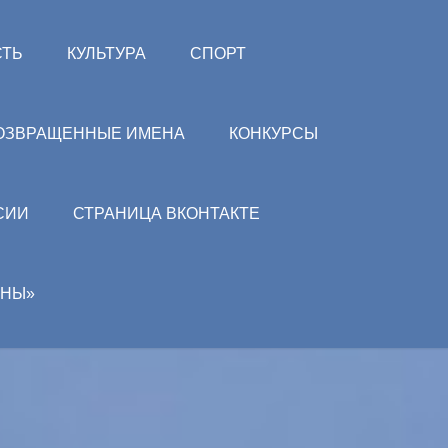
СТЬ
КУЛЬТУРА
СПОРТ
ОЗВРАЩЕННЫЕ ИМЕНА
КОНКУРСЫ
СИИ
СТРАНИЦА ВКОНТАКТЕ
АНЫ»