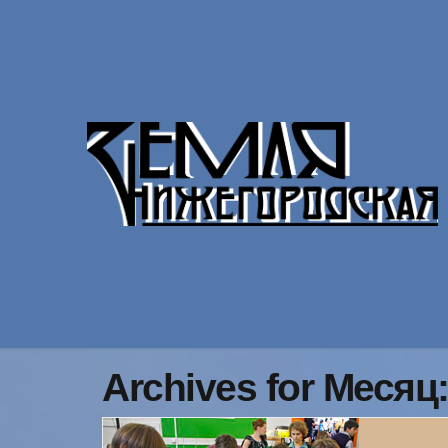
Archives for Месяц