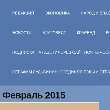
РЕДАКЦИЯ
ЭКОНОМИКА
НАРОД И ВЛА
НОВОСТИ
БЛАГОВЕСТ
КРАЕВЕД
В
ПОДПИСКА НА ГАЗЕТУ ЧЕРЕЗ САЙТ ПОЧТЫ РОС
СЕРАФИМ СУДЬБИНИН: СОЕДИНЯЯ ГОДЫ И СТР
: Февраль 2015