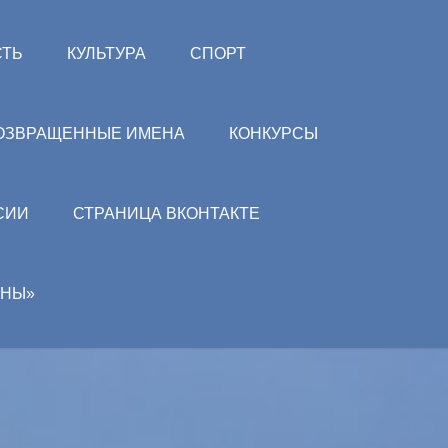
СТЬ
КУЛЬТУРА
СПОРТ
ОЗВРАЩЕННЫЕ ИМЕНА
КОНКУРСЫ
СИИ
СТРАНИЦА ВКОНТАКТЕ
АНЫ»