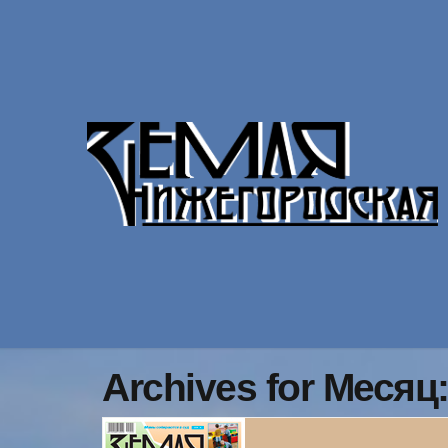
Archives for Месяц