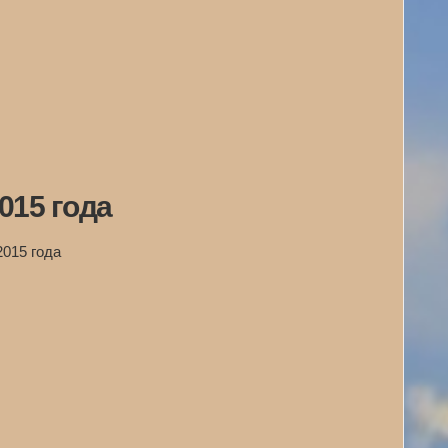
015 года
2015 года