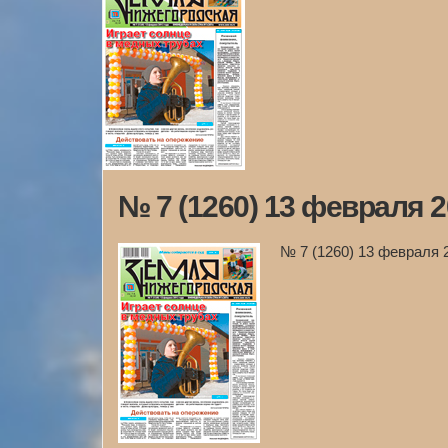
№ 7 (1260) 13 февраля 2
№ 7 (1260) 13 февраля 