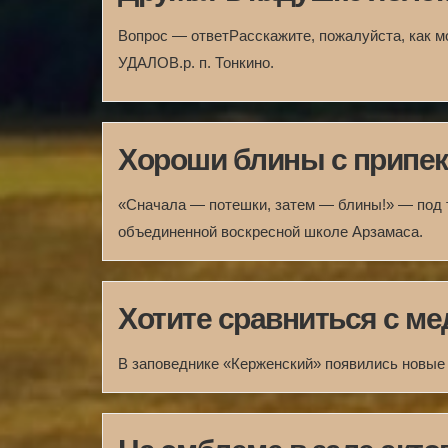
Вопрос — ответРасскажите, пожалуйста, как мо
УДАЛОВ.р. п. Тонкино.
Хороши блины с припек
«Сначала — потешки, затем — блины!» — под 
объединенной воскресной школе Арзамаса.
Хотите сравниться с м
В заповеднике «Керженский» появились новые