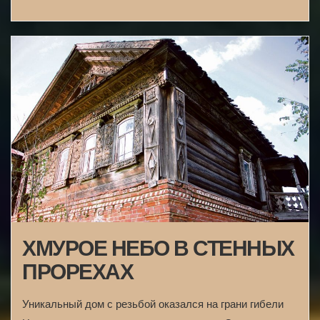
ХМУРОЕ НЕБО В СТЕННЫХ
ПРОРЕХАХ
Уникальный дом с резьбой оказался на грани гибели