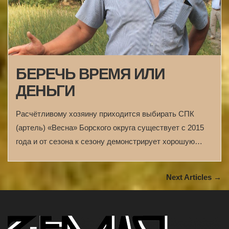
БЕРЕЧЬ ВРЕМЯ ИЛИ
ДЕНЬГИ
Расчётливому хозяину приходится выбирать СПК
(артель) «Весна» Борского округа существует c 2015
года и от сезона к сезону демонстрирует хорошую…
Next Articles →