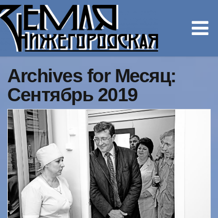
Archives for Месяц:
Сентябрь 2019