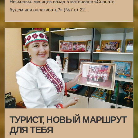
Несколько месяцев назад в материале «Спасать
будем или оплакивать?» (№7 от 22…
ТУРИСТ, НОВЫЙ МАРШРУТ
ДЛЯ ТЕБЯ