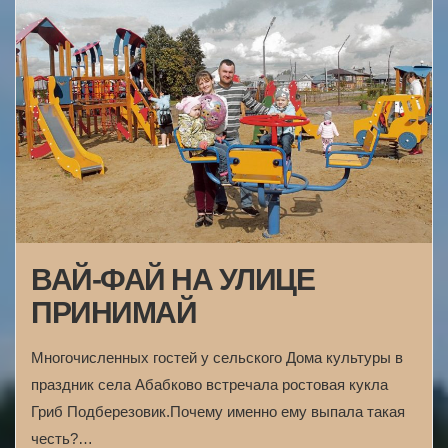
ВАЙ-ФАЙ НА УЛИЦЕ
ПРИНИМАЙ
Многочисленных гостей у сельского Дома культуры в
праздник села Абабково встречала ростовая кукла
Гриб Подберезовик.Почему именно ему выпала такая
честь?…