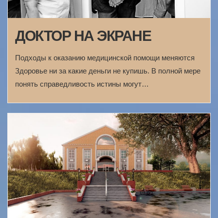
ДОКТОР НА ЭКРАНЕ
Подходы к оказанию медицинской помощи меняются
Здоровье ни за какие деньги не купишь. В полной мере
понять справедливость истины могут…