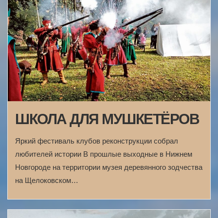
ШКОЛА ДЛЯ МУШКЕТЁРОВ
Яркий фестиваль клубов реконструкции собрал
любителей истории В прошлые выходные в Нижнем
Новгороде на территории музея деревянного зодчества
на Щелоковском…