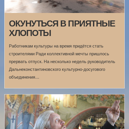
ОКУНУТЬСЯ В ПРИЯТНЫЕ
ХЛОПОТЫ
Работникам культуры на время придётся стать
строителями Ради коллективной мечты пришлось
прервать отпуск. На несколько недель руководитель
Дальнеконстантиновского культурно-досугового
объединения…