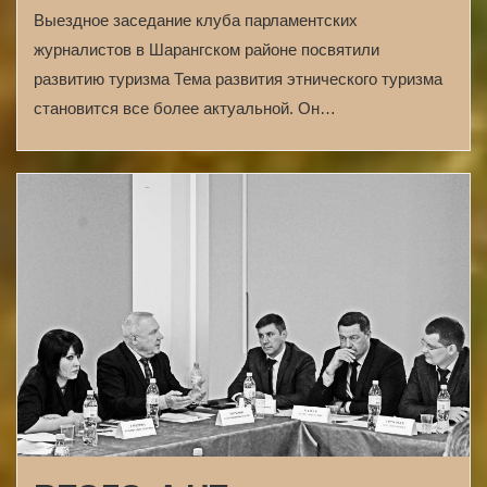
Выездное заседание клуба парламентских
журналистов в Шарангском районе посвятили
развитию туризма Тема развития этнического туризма
становится все более актуальной. Он…