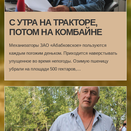
С УТРА НА ТРАКТОРЕ,
ПОТОМ НА КОМБАЙНЕ
Механизаторы ЗАО «Абабковское» пользуются
каждым погожим деньком. Приходится наверстывать
упущенное во время непогоды. Озимую пшеницу
убрали на площади 500 гектаров,…