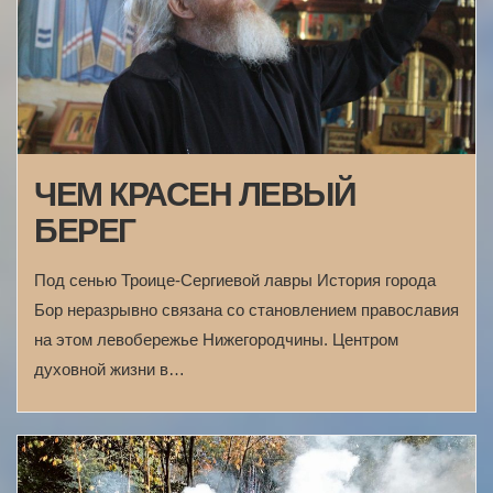
ЧЕМ КРАСЕН ЛЕВЫЙ
БЕРЕГ
Под сенью Троице-Сергиевой лавры История города
Бор неразрывно связана со становлением православия
на этом левобережье Нижегородчины. Центром
духовной жизни в…