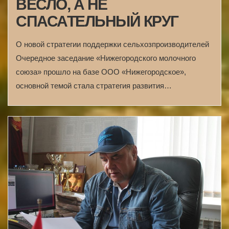
ВЕСЛО, А НЕ
СПАСАТЕЛЬНЫЙ КРУГ
О новой стратегии поддержки сельхозпроизводителей
Очередное заседание «Нижегородского молочного
союза» прошло на базе ООО «Нижегородское»,
основной темой стала стратегия развития…