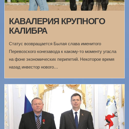
КАВАЛЕРИЯ КРУПНОГО
КАЛИБРА
Статус возвращается Былая слава именитого
Перевозского конезавода к какому-то моменту угасла
на фоне экономических перипетий. Некоторое время
назад инвестор нового…