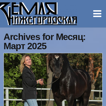
Archives for Месяц:
Март 2025