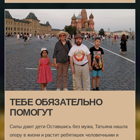
ТЕБЕ ОБЯЗАТЕЛЬНО
ПОМОГУТ
Силы дают дети Оставшись без мужа, Татьяна нашла
опору в жизни и растит ребятишек человечными и