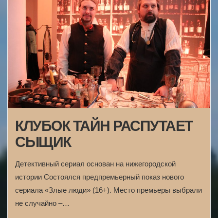
КЛУБОК ТАЙН РАСПУТАЕТ
СЫЩИК
Детективный сериал основан на нижегородской
истории Состоялся предпремьерный показ нового
сериала «Злые люди» (16+). Место премьеры выбрали
не случайно –…