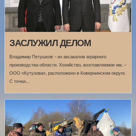
ЗАСЛУЖИЛ ДЕЛОМ
Владимир Петушков – из аксакалов аграрного
производства области. Хозяйство, возглавляемое им, –
ООО «Кутузова», расположено в Ковернинском округе.
С точки…