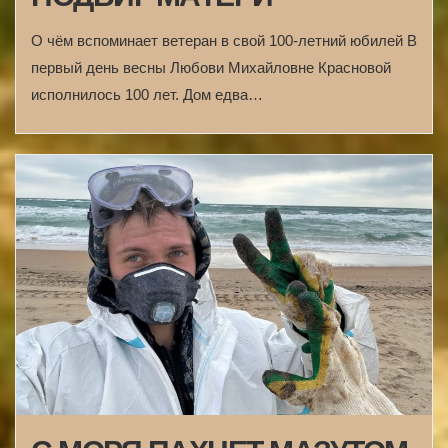
О чём вспоминает ветеран в свой 100-летний юбилей В
первый день весны Любови Михайловне Красновой
исполнилось 100 лет. Дом едва…