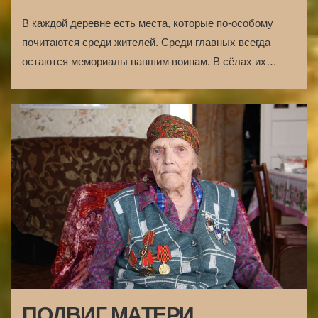
В каждой деревне есть места, которые по-особому
почитаются среди жителей. Среди главных всегда
остаются мемориалы павшим воинам. В сёлах их…
ПОДВИГ МАТЕРИ