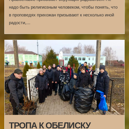
надо быть религиозным человеком, чтобы понять, что
в проповедях прихожан призывают к несколько иной
радости,…
ТРОПА К ОБЕЛИСКУ