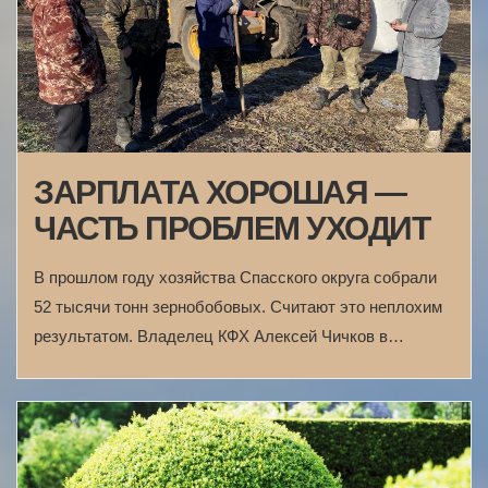
ЗАРПЛАТА ХОРОШАЯ —
ЧАСТЬ ПРОБЛЕМ УХОДИТ
В прошлом году хозяйства Спасского округа собрали
52 тысячи тонн зернобобовых. Считают это неплохим
результатом. Владелец КФХ Алексей Чичков в…