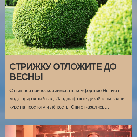
СТРИЖКУ ОТЛОЖИТЕ ДО
ВЕСНЫ
С пышной причёской зимовать комфортнее Нынче в
моде природный сад. Ландшафтные дизайнеры взяли
курс на простоту и лёгкость. Они отказались…