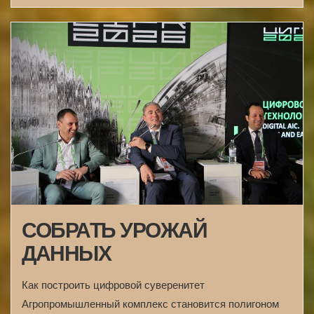
СОБРАТЬ УРОЖАЙ
ДАННЫХ
Как построить цифровой суверенитет
Агропромышленный комплекс становится полигоном