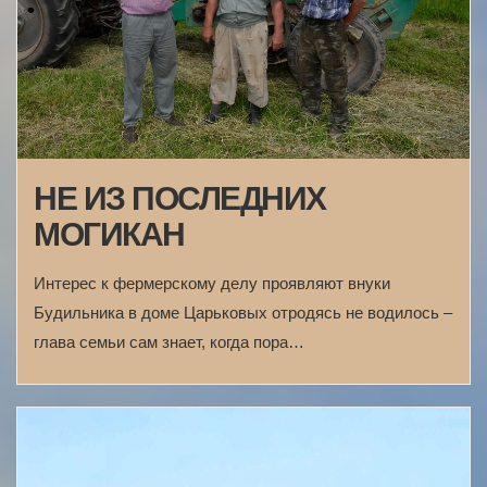
НЕ ИЗ ПОСЛЕДНИХ
МОГИКАН
Интерес к фермерскому делу проявляют внуки
Будильника в доме Царьковых отродясь не водилось –
глава семьи сам знает, когда пора…