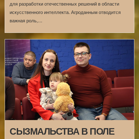
для разработки отечественных решений в области
искусственного интеллекта. Агроданным отводится
важная роль,…
СЫЗМАЛЬСТВА В ПОЛЕ