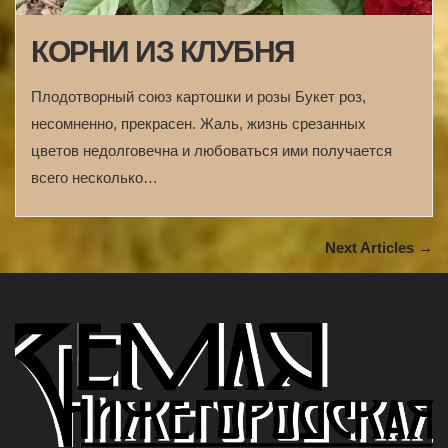
КОРНИ ИЗ КЛУБНЯ
Плодотворный союз картошки и розы Букет роз,
несомненно, прекрасен. Жаль, жизнь срезанных
цветов недолговечна и любоваться ими получается
всего несколько…
Next Articles →