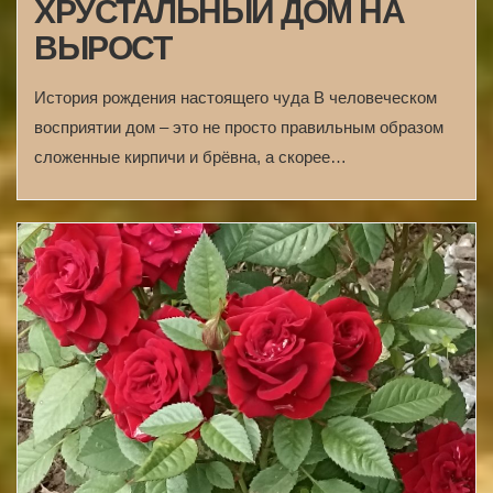
ХРУСТАЛЬНЫЙ ДОМ НА
ВЫРОСТ
История рождения настоящего чуда В человеческом
восприятии дом – это не просто правильным образом
сложенные кирпичи и брёвна, а скорее…