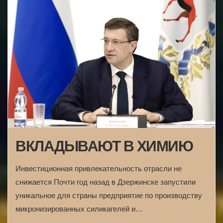
ВКЛАДЫВАЮТ В ХИМИЮ
Инвестиционная привлекательность отрасли не
снижается Почти год назад в Дзержинске запустили
уникальное для страны предприятие по производству
микронизированных силикагелей и…