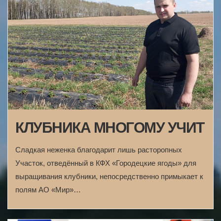
КЛУБНИКА МНОГОМУ УЧИТ
Сладкая неженка благодарит лишь расторопных
Участок, отведённый в КФХ «Городецкие ягоды» для
выращивания клубники, непосредственно примыкает к
полям АО «Мир»…