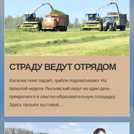
СТРАДУ ВЕДУТ ОТРЯДОМ
Косилка темп задаёт, грабли подхватывают На
прошлой неделе Лысковский округ на один день
превратился в опытно-образовательную площадку.
Здесь прошёл кустовой…