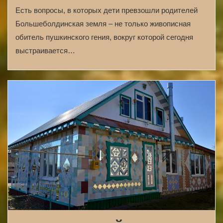
Есть вопросы, в которых дети превзошли родителей
Большеболдинская земля – не только живописная
обитель пушкинского гения, вокруг которой сегодня
выстраивается…