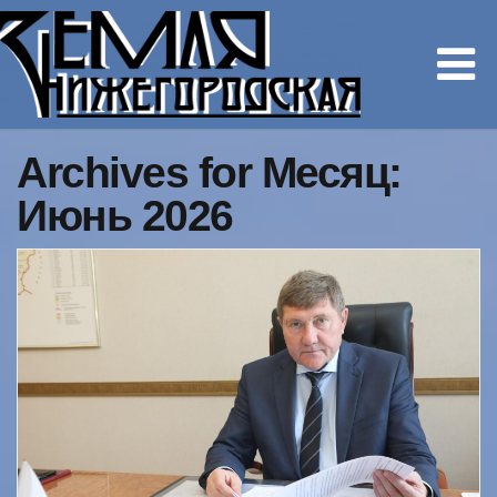
Archives for Месяц:
Июнь 2026