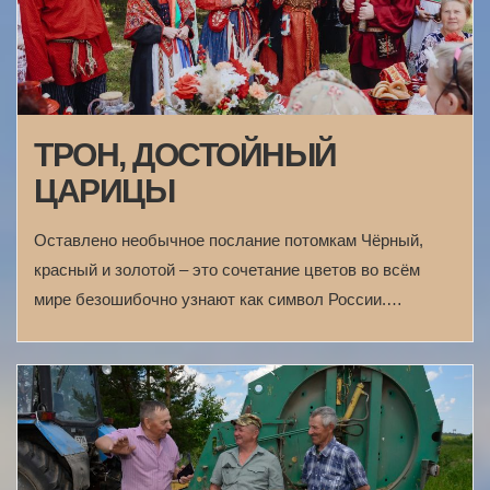
ТРОН, ДОСТОЙНЫЙ
ЦАРИЦЫ
Оставлено необычное послание потомкам Чёрный,
красный и золотой – это сочетание цветов во всём
мире безошибочно узнают как символ России.…