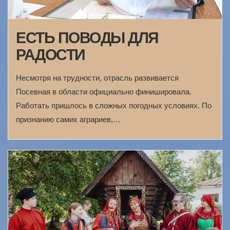
ЕСТЬ ПОВОДЫ ДЛЯ
РАДОСТИ
Несмотря на трудности, отрасль развивается
Посевная в области официально финишировала.
Работать пришлось в сложных погодных условиях. По
признанию самих аграриев,…