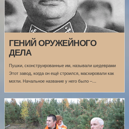
ГЕНИЙ ОРУЖЕЙНОГО
ДЕЛА
Пушки, сконструированные им, называли шедеврами
Этот завод, когда он ещё строился, маскировали как
могли. Начальное название у него было –…