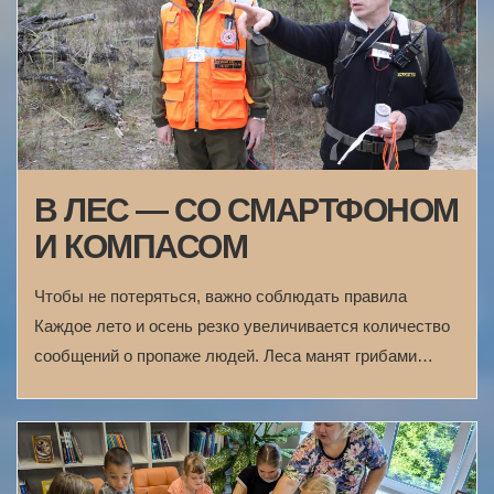
В ЛЕС — СО СМАРТФОНОМ
И КОМПАСОМ
Чтобы не потеряться, важно соблюдать правила
Каждое лето и осень резко увеличивается количество
сообщений о пропаже людей. Леса манят грибами…