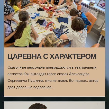
ЦАРЕВНА С ХАРАКТЕРОМ
Сказочные персонажи превращаются в театральных
артистов Как выглядят герои сказок Александра
Сергеевича Пушкина, многие знают. Во-первых, автор
даёт довольно подробное…