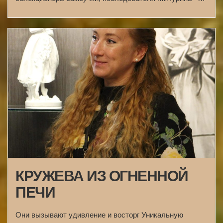
КРУЖЕВА ИЗ ОГНЕННОЙ
ПЕЧИ
Они вызывают удивление и восторг Уникальную