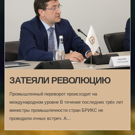
ЗАТЕЯЛИ РЕВОЛЮЦИЮ
Промышленный переворот происходит на
международном уровне В течение последних трёх лет
министры промышленности стран БРИКС не
проводили очных встреч. А…