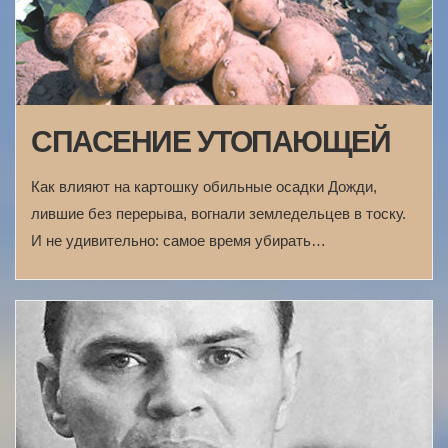
СПАСЕНИЕ УТОПАЮЩЕЙ
Как влияют на картошку обильные осадки Дожди,
лившие без перерыва, вогнали земледельцев в тоску.
И не удивительно: самое время убирать…