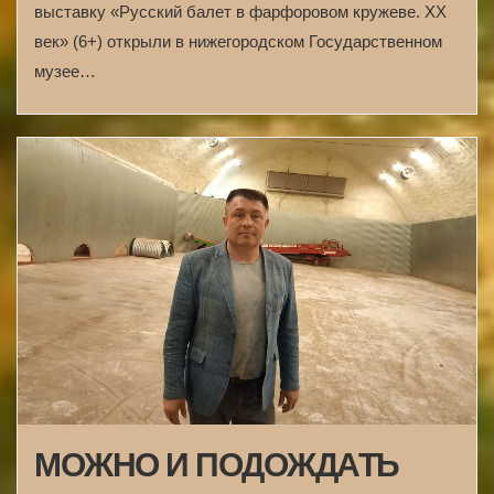
выставку «Русский балет в фарфоровом кружеве. XX
век» (6+) открыли в нижегородском Государственном
музее…
МОЖНО И ПОДОЖДАТЬ