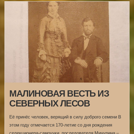
МАЛИНОВАЯ ВЕСТЬ ИЗ
СЕВЕРНЫХ ЛЕСОВ
Её принёс человек, верящий в силу доброго семени В
этом году отмечается 170-летие со дня рождения
селекционера-самоучки, последователя Мичурина –…