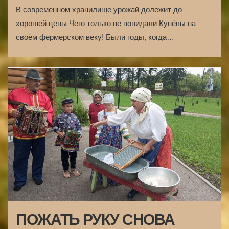
В современном хранилище урожай долежит до
хорошей цены Чего только не повидали Кунёвы на
своём фермерском веку! Были годы, когда…
ПОЖАТЬ РУКУ СНОВА