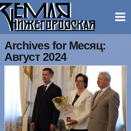
Archives for Месяц:
Август 2024