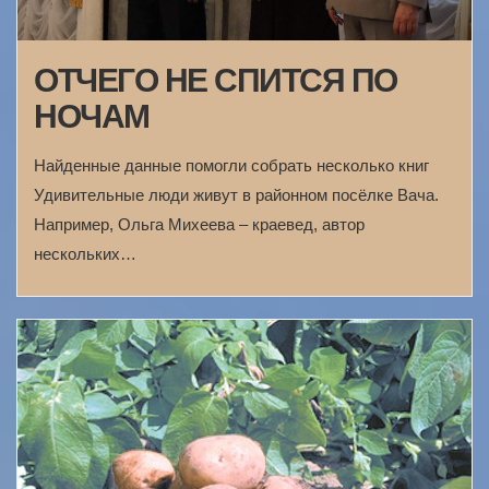
ОТЧЕГО НЕ СПИТСЯ ПО
НОЧАМ
Найденные данные помогли собрать несколько книг
Удивительные люди живут в районном посёлке Вача.
Например, Ольга Михеева – краевед, автор
нескольких…