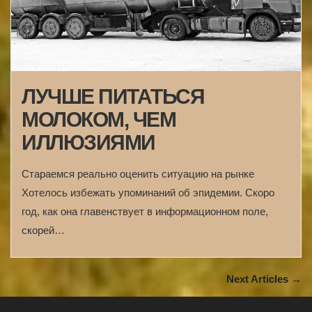
ЛУЧШЕ ПИТАТЬСЯ
МОЛОКОМ, ЧЕМ
ИЛЛЮЗИЯМИ
Стараемся реально оценить ситуацию на рынке
Хотелось избежать упоминаний об эпидемии. Скоро
год, как она главенствует в информационном поле,
скорей…
Next Articles →