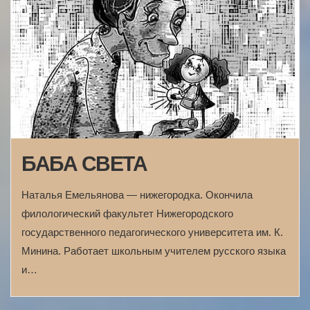
БАБА СВЕТА
Наталья Емельянова — нижегородка. Окончила
филологический факультет Нижегородского
государственного педагогического университета им. К.
Минина. Работает школьным учителем русского языка
и…