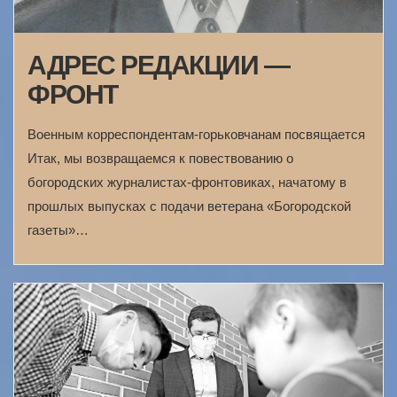
АДРЕС РЕДАКЦИИ —
ФРОНТ
Военным корреспондентам-горьковчанам посвящается
Итак, мы возвращаемся к повествованию о
богородских журналистах-фронтовиках, начатому в
прошлых выпусках с подачи ветерана «Богородской
газеты»…