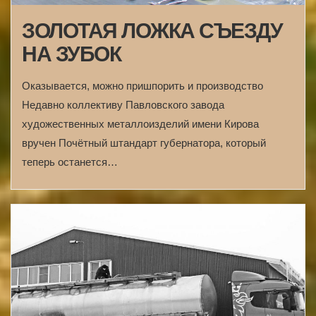
ЗОЛОТАЯ ЛОЖКА СЪЕЗДУ
НА ЗУБОК
Оказывается, можно пришпорить и производство
Недавно коллективу Павловского завода
художественных металлоизделий имени Кирова
вручен Почётный штандарт губернатора, который
теперь останется…