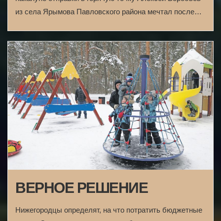
из села Ярымова Павловского района мечтал после…
ВЕРНОЕ РЕШЕНИЕ
Нижегородцы определят, на что потратить бюджетные