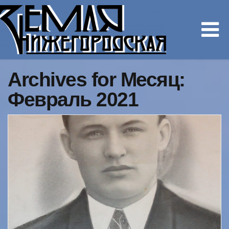
Archives for Месяц:
Февраль 2021