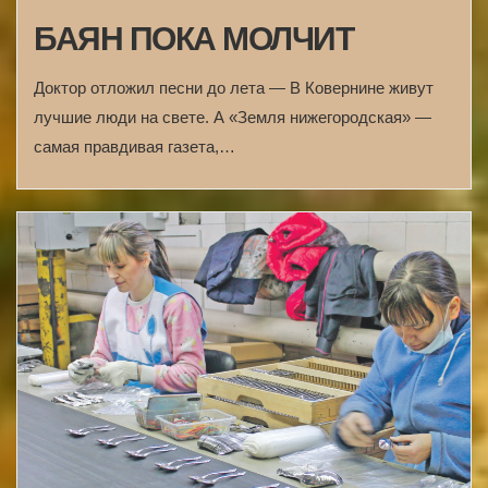
БАЯН ПОКА МОЛЧИТ
Доктор отложил песни до лета — В Ковернине живут
лучшие люди на свете. А «Земля нижегородская» —
самая правдивая газета,…