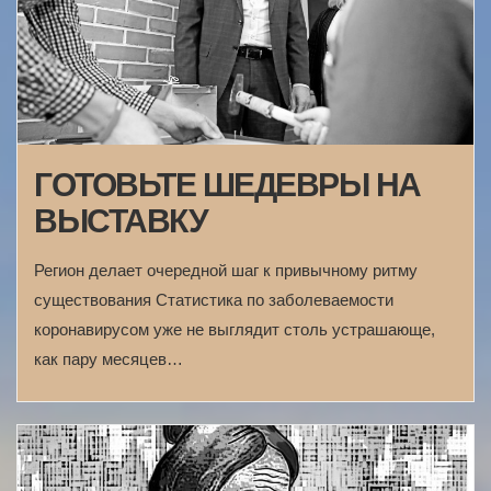
ГОТОВЬТЕ ШЕДЕВРЫ НА
ВЫСТАВКУ
Регион делает очередной шаг к привычному ритму
существования Статистика по заболеваемости
коронавирусом уже не выглядит столь устрашающе,
как пару месяцев…