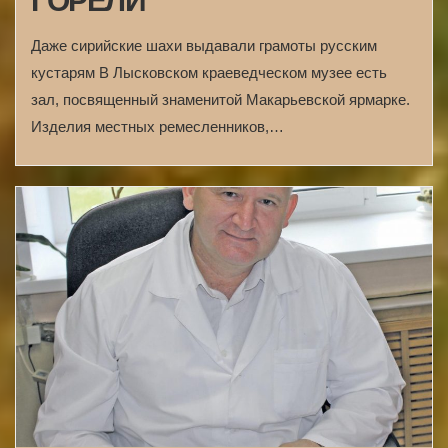
ГОРЕЛИ
Даже сирийские шахи выдавали грамоты русским
кустарям В Лысковском краеведческом музее есть
зал, посвященный знаменитой Макарьевской ярмарке.
Изделия местных ремесленников,…