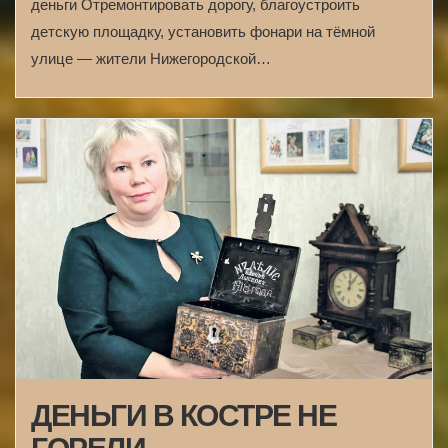
деньги Отремонтировать дорогу, благоустроить
детскую площадку, установить фонари на тёмной
улице — жители Нижегородской…
ДЕНЬГИ В КОСТРЕ НЕ