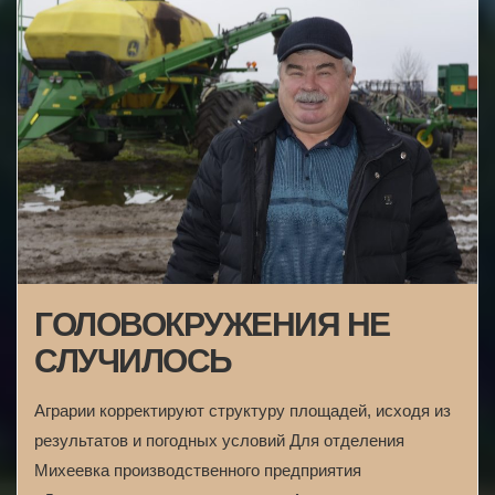
ГОЛОВОКРУЖЕНИЯ НЕ
СЛУЧИЛОСЬ
Аграрии корректируют структуру площадей, исходя из
результатов и погодных условий Для отделения
Михеевка производственного предприятия