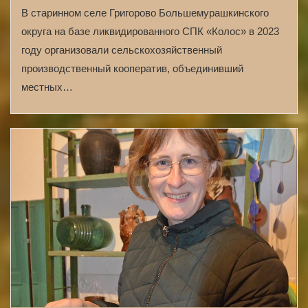
В старинном селе Григорово Большемурашкинского
округа на базе ликвидированного СПК «Колос» в 2023
году организовали сельскохозяйственный
производственный кооператив, объединивший
местных…