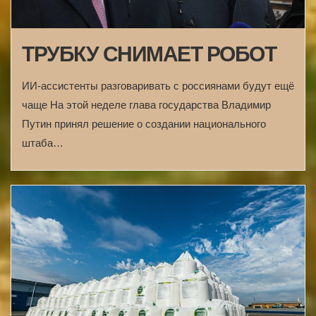
ТРУБКУ СНИМАЕТ РОБОТ
ИИ-ассистенты разговаривать с россиянами будут ещё
чаще На этой неделе глава государства Владимир
Путин принял решение о создании национального
штаба…