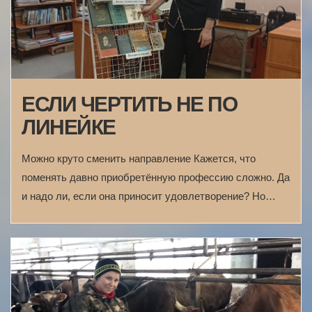
ЕСЛИ ЧЕРТИТЬ НЕ ПО
ЛИНЕЙКЕ
Можно круто сменить направление Кажется, что
поменять давно приобретённую профессию сложно. Да
и надо ли, если она приносит удовлетворение? Но…