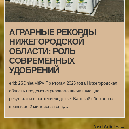
АГРАРНЫЕ РЕКОРДЫ
НИЖЕГОРОДСКОЙ
ОБЛАСТИ: РОЛЬ
СОВРЕМЕННЫХ
УДОБРЕНИЙ
erid: 2SDnjeuMfPv По итогам 2025 года Нижегородская
область продемонстрировала впечатляющие
результаты в растениеводстве. Валовой сбор зерна
превысил 2 миллиона тонн,…
Next Articles →