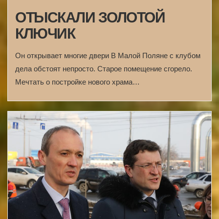
ОТЫСКАЛИ ЗОЛОТОЙ
КЛЮЧИК
Он открывает многие двери В Малой Поляне с клубом
дела обстоят непросто. Старое помещение сгорело.
Мечтать о постройке нового храма…