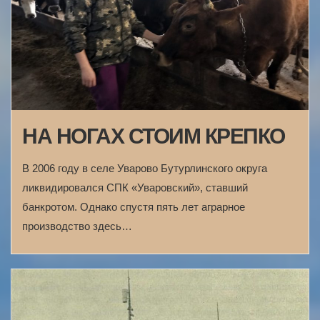
НА НОГАХ СТОИМ КРЕПКО
В 2006 году в селе Уварово Бутурлинского округа
ликвидировался СПК «Уваровский», ставший
банкротом. Однако спустя пять лет аграрное
производство здесь…