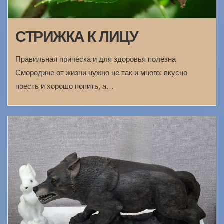
СТРИЖКА К ЛИЦУ
Правильная причёска и для здоровья полезна
Смородине от жизни нужно не так и много: вкусно
поесть и хорошо попить, а…