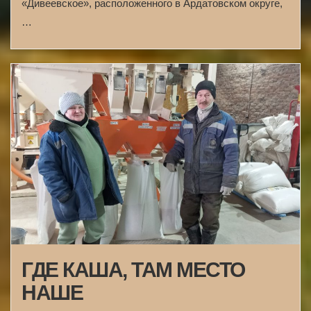
«Дивеевское», расположенного в Ардатовском округе,
…
ГДЕ КАША, ТАМ МЕСТО
НАШЕ