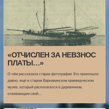
«ОТЧИСЛЕН ЗА НЕВЗНОС
ПЛАТЫ…»
О чём рассказала старая фотография Это произошло
давно, ещё в старом Варнавинском краеведческом
музее, который располагался в деревянном,
отживающем свой…