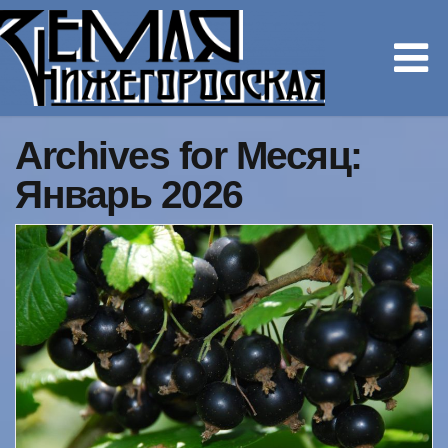
Archives for Месяц:
Январь 2026