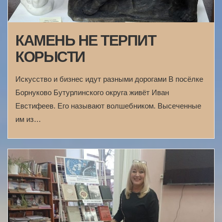
КАМЕНЬ НЕ ТЕРПИТ
КОРЫСТИ
Искусство и бизнес идут разными дорогами В посёлке
Борнуково Бутурлинского округа живёт Иван
Евстифеев. Его называют волшебником. Высеченные
им из…