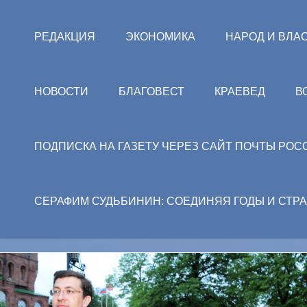
РЕДАКЦИЯ
ЭКОНОМИКА
НАРОД И ВЛА
НОВОСТИ
БЛАГОВЕСТ
КРАЕВЕД
В
ПОДПИСКА НА ГАЗЕТУ ЧЕРЕЗ САЙТ ПОЧТЫ РОС
СЕРАФИМ СУДЬБИНИН: СОЕДИНЯЯ ГОДЫ И СТР