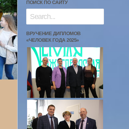
ПОИСК ПО САЙТУ
ВРУЧЕНИЕ ДИПЛОМОВ
«ЧЕЛОВЕК ГОДА 2025»