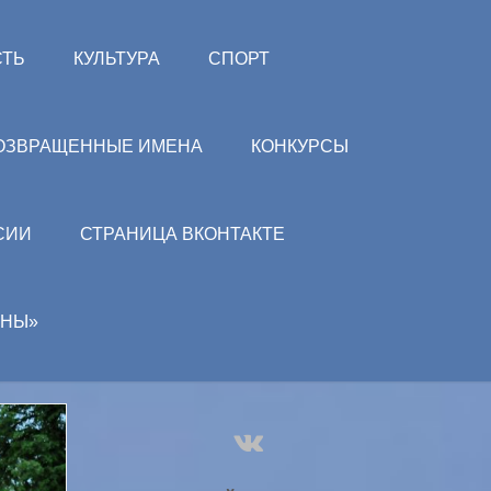
СТЬ
КУЛЬТУРА
СПОРТ
ОЗВРАЩЕННЫЕ ИМЕНА
КОНКУРСЫ
СИИ
СТРАНИЦА ВКОНТАКТЕ
АНЫ»