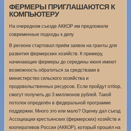
ФЕРМЕРЫ ПРИГЛАШАЮТСЯ К
КОМПЬЮТЕРУ
На очередном съезде АККОР им предложили
современные подходы к делу
В регионе стартовал приём заявок на гранты для
развития фермерских хозяйств. К примеру,
начинающие фермеры до середины июня имеют
возможность обратиться за средствами в
министерство сельского хозяйства и
продовольственных ресурсов. Если пройдут отбор,
смогут получить до 3 миллионов рублей. Такой
потолок определён в федеральной программе
поддержки. Много это или мало? Оценку дал съезд
Ассоциации крестьянских (фермерских) хозяйств и
кооперативов России (АККОР), который прошёл на