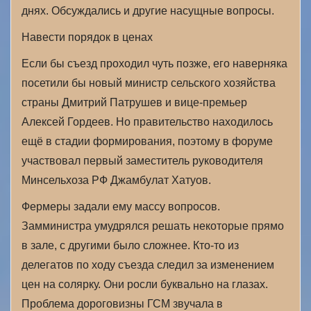
днях. Обсуждались и другие насущные вопросы.
Навести порядок в ценах
Если бы съезд проходил чуть позже, его наверняка
посетили бы новый министр сельского хозяйства
страны Дмитрий Патрушев и вице-премьер
Алексей Гордеев. Но правительство находилось
ещё в стадии формирования, поэтому в форуме
участвовал первый заместитель руководителя
Минсельхоза РФ Джамбулат Хатуов.
Фермеры задали ему массу вопросов.
Замминистра умудрялся решать некоторые прямо
в зале, с другими было сложнее. Кто-то из
делегатов по ходу съезда следил за изменением
цен на солярку. Они росли буквально на глазах.
Проблема дороговизны ГСМ звучала в