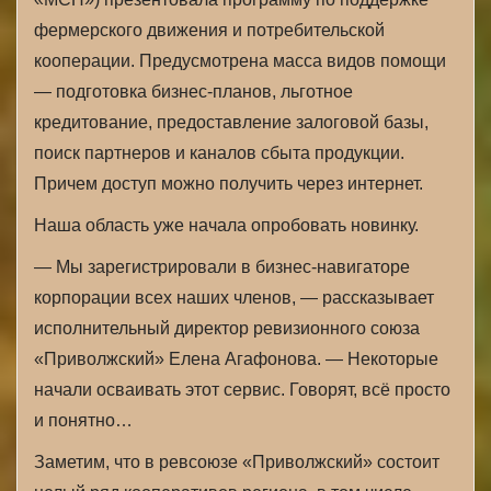
фермерского движения и потребительской
кооперации. Предусмотрена масса видов помощи
— подготовка бизнес-планов, льготное
кредитование, предоставление залоговой базы,
поиск партнеров и каналов сбыта продукции.
Причем доступ можно получить через интернет.
Наша область уже начала опробовать новинку.
— Мы зарегистрировали в бизнес-навигаторе
корпорации всех наших членов, — рассказывает
исполнительный директор ревизионного союза
«Приволжский» Елена Агафонова. — Некоторые
начали осваивать этот сервис. Говорят, всё просто
и понятно…
Заметим, что в ревсоюзе «Приволжский» состоит