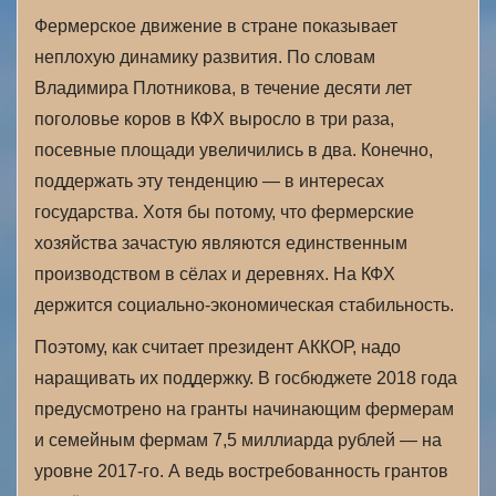
Фермерское движение в стране показывает
неплохую динамику развития. По словам
Владимира Плотникова, в течение десяти лет
поголовье коров в КФХ выросло в три раза,
посевные площади увеличились в два. Конечно,
поддержать эту тенденцию — в интересах
государства. Хотя бы потому, что фермерские
хозяйства зачастую являются единственным
производством в сёлах и деревнях. На КФХ
держится социально-экономическая стабильность.
Поэтому, как считает президент АККОР, надо
наращивать их поддержку. В госбюджете 2018 года
предусмотрено на гранты начинающим фермерам
и семейным фермам 7,5 миллиарда рублей — на
уровне 2017-го. А ведь востребованность грантов