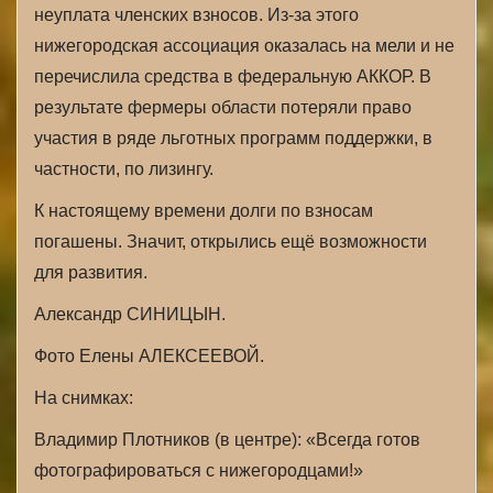
неуплата членских взносов. Из-за этого
нижегородская ассоциация оказалась на мели и не
перечислила средства в федеральную АККОР. В
результате фермеры области потеряли право
участия в ряде льготных программ поддержки, в
частности, по лизингу.
К настоящему времени долги по взносам
погашены. Значит, открылись ещё возможности
для развития.
Александр СИНИЦЫН.
Фото Елены АЛЕКСЕЕВОЙ.
На снимках:
Владимир Плотников (в центре): «Всегда готов
фотографироваться с нижегородцами!»