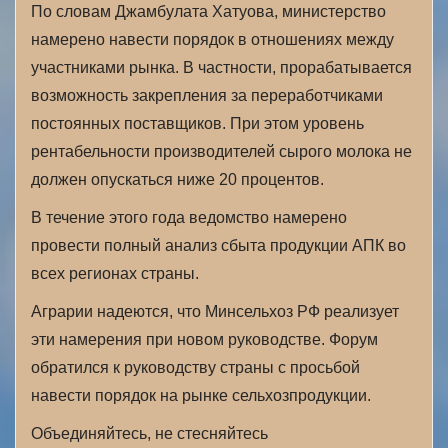
По словам Джамбулата Хатуова, министерство
намерено навести порядок в отношениях между
участниками рынка. В частности, прорабатывается
возможность закрепления за переработчиками
постоянных поставщиков. При этом уровень
рентабельности производителей сырого молока не
должен опускаться ниже 20 процентов.
В течение этого года ведомство намерено
провести полный анализ сбыта продукции АПК во
всех регионах страны.
Аграрии надеются, что Минсельхоз РФ реализует
эти намерения при новом руководстве. Форум
обратился к руководству страны с просьбой
навести порядок на рынке сельхозпродукции.
Объединяйтесь, не стесняйтесь