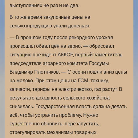
выступлениях не раз и не два.
В то же время закупочные цены на
сельхозпродукцию упали донельзя.
— В прошлом году после рекордного урожая
произошел обвал цен на зерно, — обрисовал
ситуацию президент АККОР, первый заместитель
председателя аграрного комитета Госдумы
Владимир Плотников. — С осени пошли вниз цены
на молоко. При этом цены на ГСМ, технику,
запчасти, тарифы на электричество, газ растут. В
результате доходность сельского хозяйства
снизилась. Государственная власть должна делать
всё, чтобы устранить проблему. Нужно
существенно обновить, перезапустить,
отрегулировать механизмы товарных