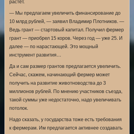
растёт.
— Мы предлагаем увеличить финансирование до
10 млрд рублей, — заявил Владимир Плотников. —
Ведь грант — стартовый капитал. Получил фермер
грант — приобрел 15 коров. Через год — уже 25. И
далее — по нарастающей. Это мощный
инструмент развития…
Да и сам размер грантов предлагается увеличить.
Сейчас, скажем, начинающий фермер может
получить на развитие животноводства до 3
миллионов рублей. По мнению участников съезда,
такой суммы уже недостаточно, надо увеличивать
потолок.
Надо сказать, у государства тоже есть требования
к фермерам. Им предлагается активнее создавать