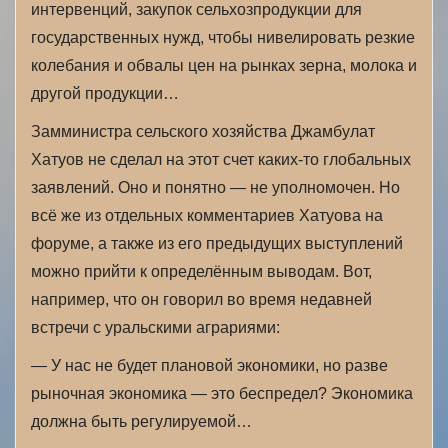
интервенций, закупок сельхозпродукции для
государственных нужд, чтобы нивелировать резкие
колебания и обвалы цен на рынках зерна, молока и
другой продукции…
Замминистра сельского хозяйства Джамбулат
Хатуов не сделал на этот счет каких-то глобальных
заявлений. Оно и понятно — не уполномочен. Но
всё же из отдельных комментариев Хатуова на
форуме, а также из его предыдущих выступлений
можно прийти к определённым выводам. Вот,
например, что он говорил во время недавней
встречи с уральскими аграриями:
— У нас не будет плановой экономики, но разве
рыночная экономика — это беспредел? Экономика
должна быть регулируемой…