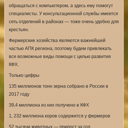
обращаться с компьютером, а здесь ему помогут
специалисты. У консультационной службы имеется
сеть отделений в районах — тоже очень удобно для
крестьян.
Фермерские хозяйства являются важнейшей
частью АПК региона, поэтому будем привлекать
все возможные виды помощи с целью развития
КФХ.
Только цифры
135 миллионов тонн зерна собрано в России в
2017 году
39,4 миллиона из них получено в КФХ
1, 232 миллиона коров содержится у фермеров
52 тысячи животных — прирост за год