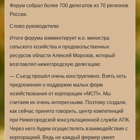
Форум собрал более 700 делегатов из 70 регионов
России.
Слово руководителю
Итоги форума комментирует и.о. министра
сельского хозяйства и продовольственных
ресурсов области Алексей Морозов, который
возглавлял нижегородскую делегацию:
— Съезд прошёл очень конструктивно. Взять хоть
предложения о поддержке малых форм
хозяйствования от корпорации «МСП». Мы
считаем их очень интересными. Поэтому создали,
как сейчас принято говорить, центр компетенций
при Нижегородской консультационной службе АПК.
Через него будем осуществлять взаимодействие с
корпорацией. Ведь не каждый фермер умеет