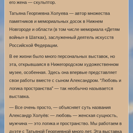
его жена — скульптор.
Татьяна Георгиевна Холуева — автор множества
памятников и мемориальных досок в Нижнем
Новгороде и области (в том числе мемориала «Детям
войны» в Шатках), заслуженный деятель искусств
Российской Федерации.
В ее жизни было много персональных выставок, но
эта, открывшаяся в Нижегородском художественном
музее, особенная. Здесь она впервые представляет
свои работы вместе с сыном Александром. “Любовь и
логика пространства” — так необычно называется
выставка.
— Все очень просто, — объясняет суть названия
Александр Холуёв: — любовь — женская сущность,
мужчина — это логика и пространство. Мы работаем в
дуэте с Татьяной Георгиевной много лет. Эта выставка