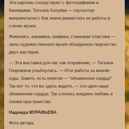
Эти картины соседствуют с фотографиями и
баннерами. Татьяна Холуёва — скульптор-
монументалист. Как иначе разместить ее работы в
стенах музея.
Живопись, керамика, графика, станковая пластика —
залы художественного музея объединили творчество
двух мастеров.
— Эта выставка для нас как откровение, — Татьяна
Георгиевна улыбнулась. — Итог работы за многие
годы. Знаете, есть понятие — “обнаженное сердце”.
Так вот то, что вы здесь видите, — это одно наше
обнаженное сердце. Так слились воедино любовь и
логика пространства.
Надежда МУРАВЬЕВА.
Фото автора.