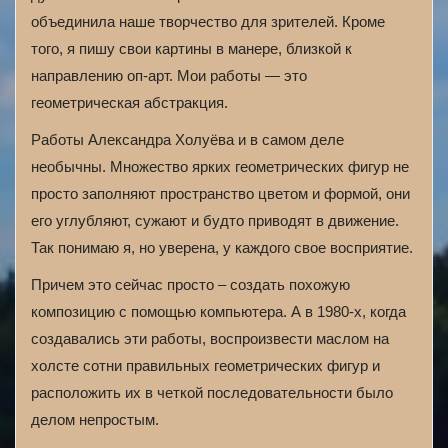
объединила наше творчество для зрителей. Кроме
того, я пишу свои картины в манере, близкой к
направлению оп-арт. Мои работы — это
геометрическая абстракция.
Работы Александра Холуёва и в самом деле
необычны. Множество ярких геометрических фигур не
просто заполняют пространство цветом и формой, они
его углубляют, сужают и будто приводят в движение.
Так понимаю я, но уверена, у каждого свое восприятие.
Причем это сейчас просто – создать похожую
композицию с помощью компьютера. А в 1980-х, когда
создавались эти работы, воспроизвести маслом на
холсте сотни правильных геометрических фигур и
расположить их в четкой последовательности было
делом непростым.