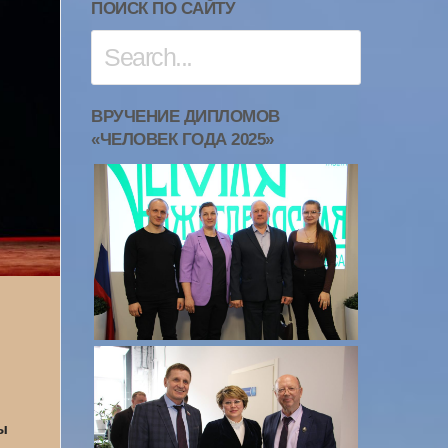
ПОИСК ПО САЙТУ
ВРУЧЕНИЕ ДИПЛОМОВ
«ЧЕЛОВЕК ГОДА 2025»
ы