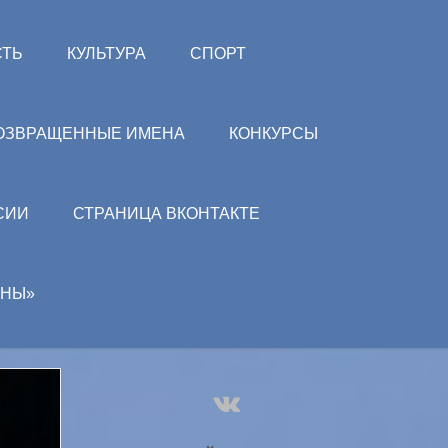
СТЬ
КУЛЬТУРА
СПОРТ
ОЗВРАЩЕННЫЕ ИМЕНА
КОНКУРСЫ
СИИ
СТРАНИЦА ВКОНТАКТЕ
АНЫ»