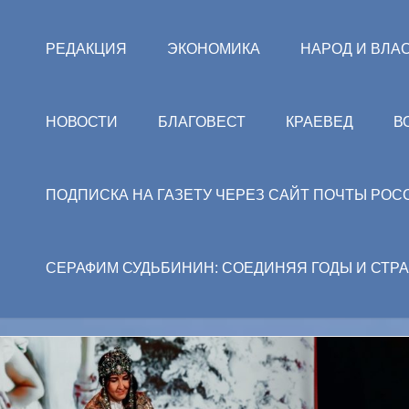
РЕДАКЦИЯ
ЭКОНОМИКА
НАРОД И ВЛА
НОВОСТИ
БЛАГОВЕСТ
КРАЕВЕД
В
ПОДПИСКА НА ГАЗЕТУ ЧЕРЕЗ САЙТ ПОЧТЫ РОС
СЕРАФИМ СУДЬБИНИН: СОЕДИНЯЯ ГОДЫ И СТР