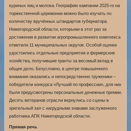
куриных яиц и молока. Географию кампании 2025‑го на
торжественной церемонии можно было изучать по
количеству вручённых штандартов губернатора
Нижегородской области, которыми в этот раз за
достижения в развитии агропромышленного комплекса
отметили 11 муниципальных округов. Особой оценки
удостоились отдельные предприятия и фермерские
хозяйства, получившие гранты за весомый вклад в
общее дело. Безусловно, в центре повышенного
внимания оказались и непосредственно труженики –
победители конкурса «Лучший по профессии», для них
были предусмотрены персональные денежные премии.
Десять ветеранов отрасли вернулись со сцены в
зрительный зал с нагрудными знаками заслуженного
работника АПК Нижегородской области.
Прямая речь