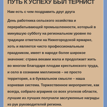
ПУТЬ К УСПЕХУ БЫЛ ТЕРНИСТ
Нам есть с чем поздравить друг друга
День работника сельского хозяйства и
перерабатывающей промышленности, который в
минувшую субботу на региональном уровне по
традиции отметили на Нижегородской ярмарке,
хоть и является чисто профессиональным
праздником, имеет в народе более широкое
значение: страна веками жила и продолжает жить
во многом благодаря плодам крестьянского труда,
и село в сознании миллионов – не просто
территория, а в буквальном смысле – наша
корневая система. Торжественное мероприятие, как
всегда, собрало аграриев со всех уголков области,
лучшие из лучших получили заслуженные награды
из рук руководителей региона.