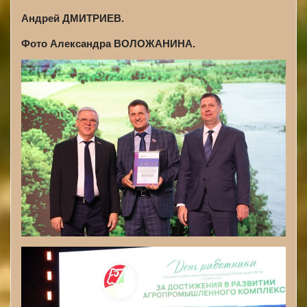
Андрей ДМИТРИЕВ.
Фото Александра ВОЛОЖАНИНА.