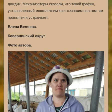
дождик. Механизаторы сказали, что такой график,
установленный многолетним крестьянским опытом, им
привычен и устраивает.
Елена Беляева.
Ковернинский округ.
Фото автора.