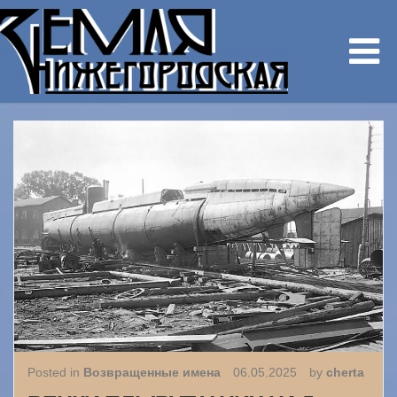
Posted in
Возвращенные имена
06.05.2025
by
cherta