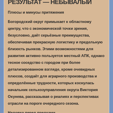
РЕЗУЛЬТАТ — НЕБЫВАЛЫЙ
Плюсы и минусы притяжения
Богородский округ примыкает к областному
центру, что с экономической точки зрения,
безусловно, даёт серьёзные преимущества,
обеспечивая прекрасную логистику и предельную
близость рынков. Этими возможностями для
развития активно пользуется местный АПК, однако
тесное соседство с городом при более
детализированном взгляде, кроме очевидных
плюсов, создаёт для аграрного производства и
определённые трудности, которых коснулась
начальник сельхозуправления округа Виктория
Окунева, рассказывая о реалиях и перспективах
отрасли на пороге очередного сезона.
Неловко перед предками