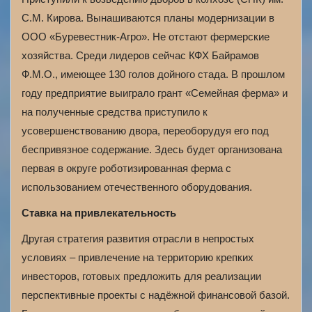
С.М. Кирова. Вынашиваются планы модернизации в
ООО «Буревестник-Агро». Не отстают фермерские
хозяйства. Среди лидеров сейчас КФХ Байрамов
Ф.М.О., имеющее 130 голов дойного стада. В прошлом
году предприятие выиграло грант «Семейная ферма» и
на полученные средства приступило к
усовершенствованию двора, переоборудуя его под
беспривязное содержание. Здесь будет организована
первая в округе роботизированная ферма с
использованием отечественного оборудования.
Ставка на привлекательность
Другая стратегия развития отрасли в непростых
условиях – привлечение на территорию крепких
инвесторов, готовых предложить для реализации
перспективные проекты с надёжной финансовой базой.