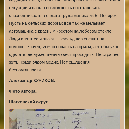
ситуации и нашло возможность восстановить
справедливость в оплате труда медика из Б. Печёрок.
Пусть на сельских дорогах всё так же мелькает
автомашина с красным крестом на лобовом стекле.
Люди видят ее и знают — фельдшер спешит на
помощь. Значит, можно попасть на прием, а чтобы укол
сделать, не нужно целый квест проходить. Не страшно
жить, когда рядом медик. Нет ощущения
беспомощности.
Александр КУРИКОВ.
Фото автора.
Шатковский округ.