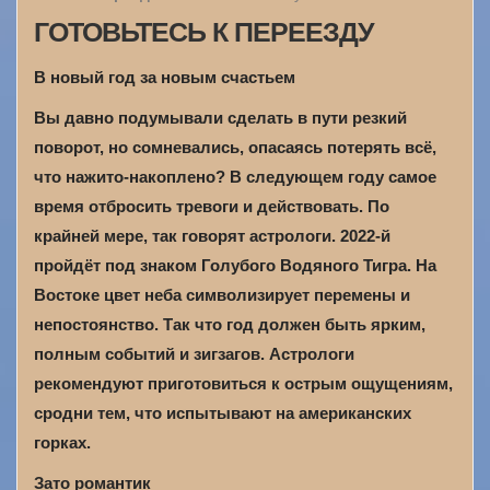
ГОТОВЬТЕСЬ К ПЕРЕЕЗДУ
В новый год за новым счастьем
Вы давно подумывали сделать в пути резкий
поворот, но сомневались, опасаясь потерять всё,
что нажито-накоплено? В следующем году самое
время отбросить тревоги и действовать. По
крайней мере, так говорят астрологи. 2022-й
пройдёт под знаком Голубого Водяного Тигра. На
Востоке цвет неба символизирует перемены и
непостоянство. Так что год должен быть ярким,
полным событий и зигзагов. Астрологи
рекомендуют приготовиться к острым ощущениям,
сродни тем, что испытывают на американских
горках.
Зато романтик