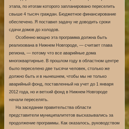
этапа, по итогам которого запланировано переселить
свыше 4 тысяч граждан. Бюджетное финансирование
обеспечено. Я поставил задачу не доводить сроки
сдачи домов до холодов.
Особенно мощно эта программа должна быть
реализована в Нижнем Новгороде, — считает глава
региона, — потому что все аварийные дома
многоквартирные. В прошлом году в областном центре
было переселено две тысячи человек, столько же
должно быть и в нынешнем, чтобы мы не только
аварийный фонд, поставленный на учет до 1 января
2012 года, но и ветхий фонд в Нижнем Новгороде
начали переселять.
На заседании правительства области
представители муниципалитетов высказывались за
продолжение программы. Как оказалось, руководством