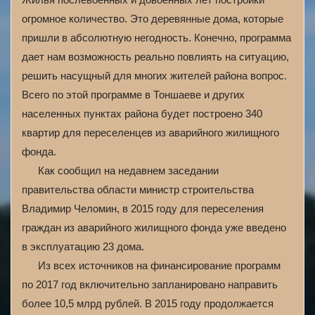
огромное количество. Это деревянные дома, которые
пришли в абсолютную негодность. Конечно, программа
дает нам возможность реально повлиять на ситуацию,
решить насущный для многих жителей района вопрос.
Всего по этой программе в Тоншаеве и других
населенных пунктах района будет построено 340
квартир для переселенцев из аварийного жилищного
фонда.
Как сообщил на недавнем заседании
правительства области министр строительства
Владимир Челомин, в 2015 году для переселения
граждан из аварийного жилищного фонда уже введено
в эксплуатацию 23 дома.
Из всех источников на финансирование программ
по 2017 год включительно запланировано направить
более 10,5 млрд рублей. В 2015 году продолжается