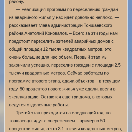
району.
— Реализация программ по переселению граждан
из аварийного жилья у нас идет довольно неплохо, —
рассказывает глава администрации Тоншаевского
района Анатолий Коновалов. – Всего за эти годы нам
предстоит переселить жителей аварийных домов с
общей площади 12 тысяч квадратных метров, это
очень большие для нас объем. Первый этап мы
закончили успешно, переселив граждан с площади 2,5
тысячи квадратных метров. Сейчас работаем по
программе второго этапа, сдача объектов – в текущем
году. 80 процентов нового жилья уже сдали, ввели в
эксплуатацию. Остаются еще три дома, в которых
ведутся отделочные работы.
Третий этап приходится на следующий год, но
тоншаевцы идут с опережением – примерно 50
процентов жилья, а это 3,1 тысячи квадратных метров,