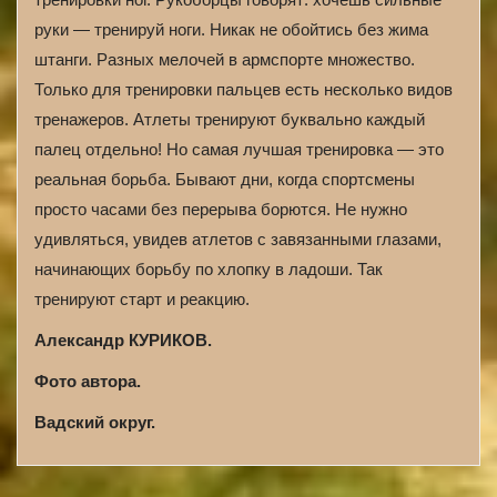
руки — тренируй ноги. Никак не обойтись без жима
штанги. Разных мелочей в армспорте множество.
Только для тренировки пальцев есть несколько видов
тренажеров. Атлеты тренируют буквально каждый
палец отдельно! Но самая лучшая тренировка — это
реальная борьба. Бывают дни, когда спортсмены
просто часами без перерыва борются. Не нужно
удивляться, увидев атлетов с завязанными глазами,
начинающих борьбу по хлопку в ладоши. Так
тренируют старт и реакцию.
Александр КУРИКОВ.
Фото автора.
Вадский округ.