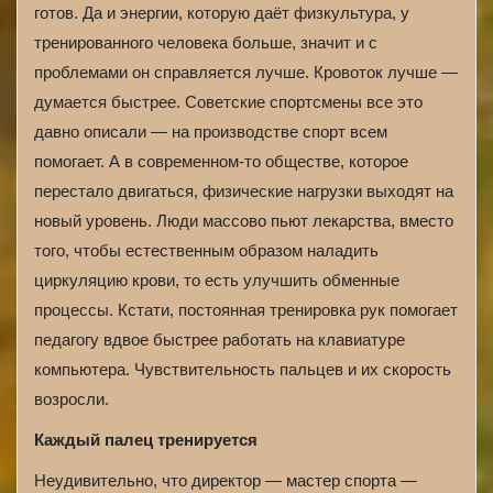
готов. Да и энергии, которую даёт физкультура, у
тренированного человека больше, значит и с
проблемами он справляется лучше. Кровоток лучше —
думается быстрее. Советские спортсмены все это
давно описали — на производстве спорт всем
помогает. А в современном-то обществе, которое
перестало двигаться, физические нагрузки выходят на
новый уровень. Люди массово пьют лекарства, вместо
того, чтобы естественным образом наладить
циркуляцию крови, то есть улучшить обменные
процессы. Кстати, постоянная тренировка рук помогает
педагогу вдвое быстрее работать на клавиатуре
компьютера. Чувствительность пальцев и их скорость
возросли.
Каждый палец тренируется
Неудивительно, что директор — мастер спорта —