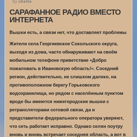
by
cherta
САРАФАННОЕ РАДИО ВМЕСТО
ИНТЕРНЕТА
Вышки есть, а связи нет, что доставляет проблемы
Жители села Георгиевское Сокольского округа,
выходя из дома, часто обнаруживают на своём
мобильном телефоне приветствие «Добро
пожаловать в Ивановскую область!». Соседний
регион, действительно, не слишком далеко, на
противоположном берегу Горьковского
водохранилища, но рядом с населённым пунктом
вроде бы имеются нижегородские вышки с
ретрансляторами сотовой связи, да и
представители федерального оператора уверяют,
что сеть работает исправно. Однако селян поутру
вновь и вновь встречает соседняя область, а вот в