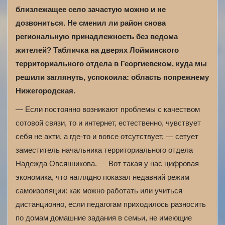
близлежащее село зачастую можно и не
дозвониться. Не сменил ли район снова
региональную принадлежность без ведома
жителей? Табличка на дверях Лойминского
территориального отдела в Георгиевском, куда мы
решили заглянуть, успокоила: область попрежнему
Нижегородская.
— Если постоянно возникают проблемы с качеством
сотовой связи, то и интернет, естественно, чувствует
себя не ахти, а где-то и вовсе отсутствует, — сетует
заместитель начальника территориального отдела
Надежда Овсянникова. — Вот такая у нас цифровая
экономика, что наглядно показал недавний режим
самоизоляции: как можно работать или учиться
дистанционно, если педагогам приходилось разносить
по домам домашние задания в семьи, не имеющие